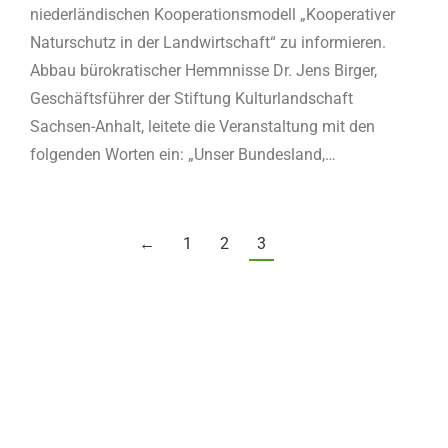
niederländischen Kooperationsmodell „Kooperativer
Naturschutz in der Landwirtschaft“ zu informieren.
Abbau bürokratischer Hemmnisse Dr. Jens Birger,
Geschäftsführer der Stiftung Kulturlandschaft
Sachsen-Anhalt, leitete die Veranstaltung mit den
folgenden Worten ein: „Unser Bundesland,…
←
1
2
3