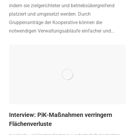
indem sie zielgerichteter und betriebsübergreifend
platziert und umgesetzt werden. Durch
Gruppenanträge der Kooperative können die
notwendigen Verwaltungsabläufe einfacher und…
Interview: PiK-Maßnahmen verringern
Flächenverluste