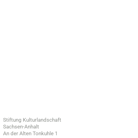
Stiftung Kulturlandschaft
Sachsen-Anhalt
An der Alten Tonkuhle 1