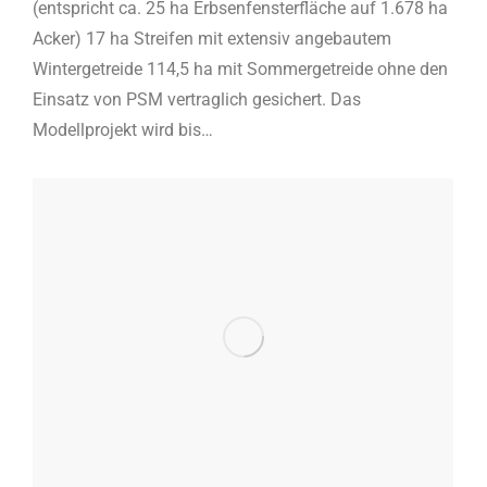
(entspricht ca. 25 ha Erbsenfensterfläche auf 1.678 ha
Acker) 17 ha Streifen mit extensiv angebautem
Wintergetreide 114,5 ha mit Sommergetreide ohne den
Einsatz von PSM vertraglich gesichert. Das
Modellprojekt wird bis…