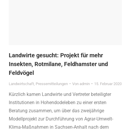
Landwirte gesucht: Projekt für mehr
Insekten, Rotmilane, Feldhamster und
Feldvögel
Landwirtschaft
,
Pressemitteilungen
Von
admin
15. Februar 2020
Kürzlich kamen Landwirte und Vertreter beteiligter
Institutionen in Hohendodeleben zu einer ersten
Beratung zusammen, um über das zweijährige
Modellprojekt zur Durchführung von Agrar-Umwelt-
Klima-Maßnahmen in Sachsen-Anhalt nach dem