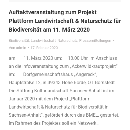
Auftaktveranstaltung zum Projekt
Plattform Landwirtschaft & Naturschutz für
Biodiversität am 11. März 2020
Biodiversität
,
Landwirtschaft
,
Naturschutz
,
Pressemitteilungen
Von
admin
17. Februar 2020
am: 11. März 2020 um: 13.00 Uhr, im Anschluss
an die Infoveranstaltung zum „Ackerwildkrautprojekt“
im: Dorfgemeinschaftshaus „Angereck“,
Hauptstraße 12, in 39343 Hohe Börde, OT Bornstedt
Die Stiftung Kulturlandschaft Sachsen-Anhalt ist im
Januar 2020 mit dem Projekt „Plattform
Landwirtschaft & Naturschutz für Biodiversität in
Sachsen-Anhalt“, gefördert durch das BMEL, gestartet.
Im Rahmen des Projektes soll ein Netzwerk…