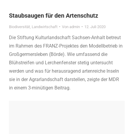
Staubsaugen für den Artenschutz
Biodiversität
,
Landwirtschaft
Von
admin
12. Juli 2020
Die Stiftung Kulturlandschaft Sachsen-Anhalt betreut
im Rahmen des FRANZ-Projektes den Modellbetrieb in
Großgermersleben (Börde). Wie umfassend die
Blühstreifen und Lerchenfenster stetig untersucht
werden und was für herausragend artenreiche Inseln
sie in der Agrarlandschaft darstellen, zeigte der MDR
in einem 3-minütigen Beitrag.