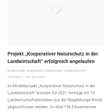
Projekt „Kooperativer Naturschutz in der
Landwirtschaft“ erfolgreich angelaufen
Biodiversität
,
Kooperativer Naturschutz
,
Landwirtschaft
Von
admin
20. Juni 2020
Im Modellprojekt „Kooperativer Naturschutz in der
Landwirtschaft“ konnten für 2021 Verträge mit 25
Landwirtschaftsbetrieben aus der Magdeburger Börde
abgeschlossen werden. So sind 156 Erbsenfenster