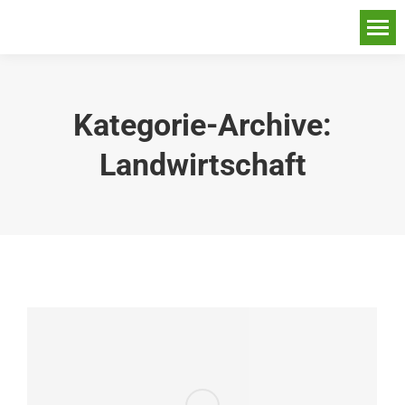
Kategorie-Archive:
Landwirtschaft