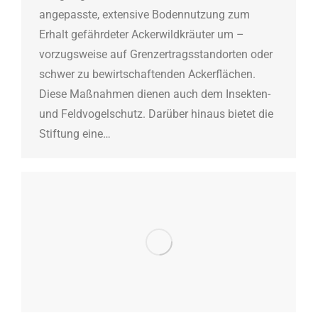
angepasste, extensive Bodennutzung zum
Erhalt gefährdeter Ackerwildkräuter um –
vorzugsweise auf Grenzertragsstandorten oder
schwer zu bewirtschaftenden Ackerflächen.
Diese Maßnahmen dienen auch dem Insekten-
und Feldvogelschutz. Darüber hinaus bietet die
Stiftung eine…