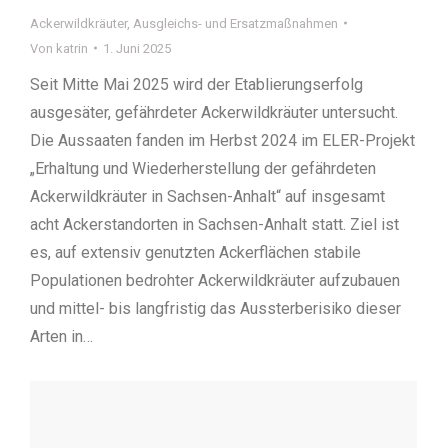
Ackerwildkräuter
,
Ausgleichs- und Ersatzmaßnahmen
Von
katrin
1. Juni 2025
Seit Mitte Mai 2025 wird der Etablierungserfolg
ausgesäter, gefährdeter Ackerwildkräuter untersucht.
Die Aussaaten fanden im Herbst 2024 im ELER-Projekt
„Erhaltung und Wiederherstellung der gefährdeten
Ackerwildkräuter in Sachsen-Anhalt“ auf insgesamt
acht Ackerstandorten in Sachsen-Anhalt statt. Ziel ist
es, auf extensiv genutzten Ackerflächen stabile
Populationen bedrohter Ackerwildkräuter aufzubauen
und mittel- bis langfristig das Aussterberisiko dieser
Arten in…