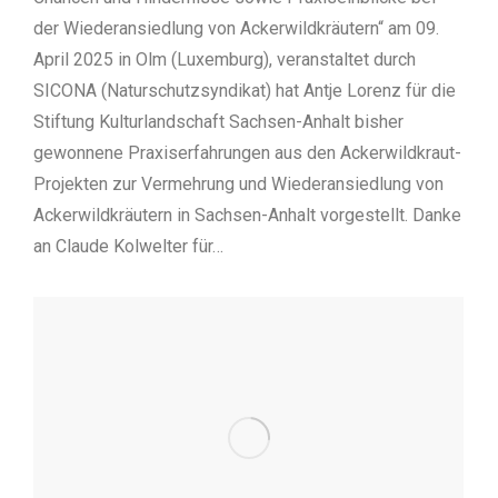
der Wiederansiedlung von Ackerwildkräutern“ am 09.
April 2025 in Olm (Luxemburg), veranstaltet durch
SICONA (Naturschutzsyndikat) hat Antje Lorenz für die
Stiftung Kulturlandschaft Sachsen-Anhalt bisher
gewonnene Praxiserfahrungen aus den Ackerwildkraut-
Projekten zur Vermehrung und Wiederansiedlung von
Ackerwildkräutern in Sachsen-Anhalt vorgestellt. Danke
an Claude Kolwelter für…