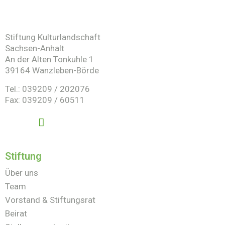
Stiftung Kulturlandschaft
Sachsen-Anhalt
An der Alten Tonkuhle 1
39164 Wanzleben-Börde
Tel.: 039209 / 202076
Fax: 039209 / 60511
Stiftung
Über uns
Team
Vorstand & Stiftungsrat
Beirat