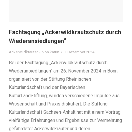
Fachtagung „Ackerwildkrautschutz durch
Wiederansiedlungen“
Ackerwildkräuter
Von
katrin
3. Dezember 2024
Bei der Fachtagung „Ackerwildkrautschutz durch
Wiederansiedlungen“ am 26. November 2024 in Bonn,
organisiert von der Stiftung Rheinischen
Kulturlandschaft und der Bayerischen
KulturLandStiftung, wurden verschiedene Impulse aus
Wissenschaft und Praxis diskutiert. Die Stiftung
Kulturlandschaft Sachsen-Anhalt hat mit einem Vortrag
vielfältige Erfahrungen und Ergebnisse zur Vermehrung
gefährdeter Ackerwildkräuter und deren