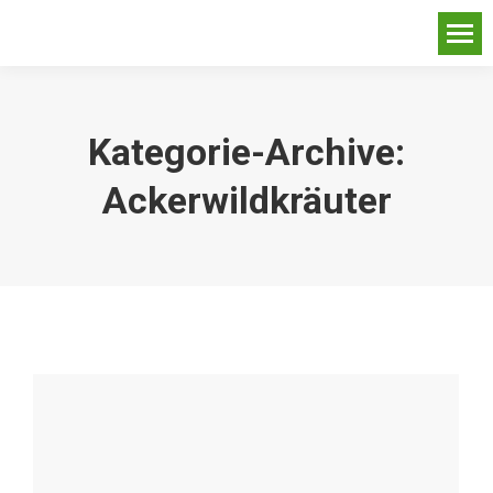
Kategorie-Archive:
Ackerwildkräuter