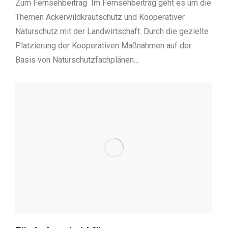
Zum Fernsehbeitrag Im Fernsehbeitrag geht es um die
Themen Ackerwildkrautschutz und Kooperativer
Naturschutz mit der Landwirtschaft. Durch die gezielte
Platzierung der Kooperativen Maßnahmen auf der
Basis von Naturschutzfachplänen…