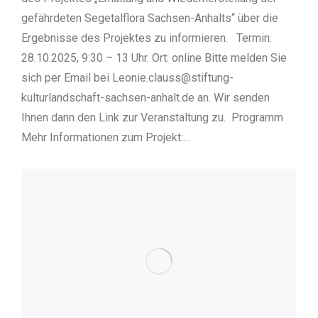
gefährdeten Segetalflora Sachsen-Anhalts“ über die
Ergebnisse des Projektes zu informieren. Termin:
28.10.2025, 9:30 – 13 Uhr. Ort: online Bitte melden Sie
sich per Email bei Leonie.clauss@stiftung-
kulturlandschaft-sachsen-anhalt.de an. Wir senden
Ihnen dann den Link zur Veranstaltung zu. Programm
Mehr Informationen zum Projekt:…