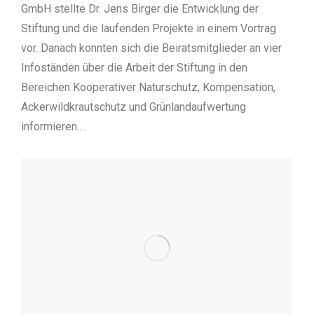
GmbH stellte Dr. Jens Birger die Entwicklung der
Stiftung und die laufenden Projekte in einem Vortrag
vor. Danach konnten sich die Beiratsmitglieder an vier
Infoständen über die Arbeit der Stiftung in den
Bereichen Kooperativer Naturschutz, Kompensation,
Ackerwildkrautschutz und Grünlandaufwertung
informieren.…