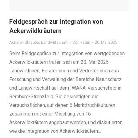
Feldgespräch zur Integration von
Ackerwildkräutern
Ackerwildkräuter
,
Landwirtschaft
Von
katrin
20. Mai 2025
Beim Feldgespräch zur Integration von wertgebenden
Ackerwildkräutern trafen sich am 20. Mai 2025
LandwirtInnen, BeraterInnen und VertreterInnen aus
Forschung und Verwaltung der Bereiche Naturschutz
und Landwirtschaft auf dem IWANA-Versuchsfeld in
Bernburg-Strenzfeld. Sie besichtigten die
Versuchsflächen, auf denen 6 Marktfruchtkulturen
zusammen mit einer Mischung von 16
Ackerwildkräutern angebaut werden, und diskutierten,
wie die Integration von Ackerwildkräutern…