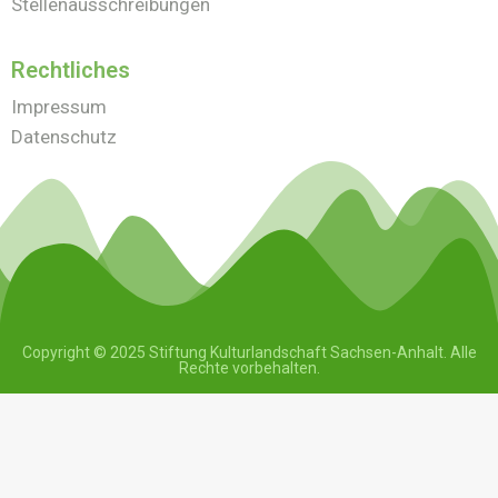
Stellenausschreibungen
Rechtliches
Impressum
Datenschutz
Copyright © 2025 Stiftung Kulturlandschaft Sachsen-Anhalt. Alle
Rechte vorbehalten.