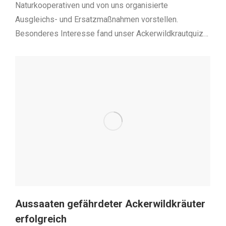
Naturkooperativen und von uns organisierte
Ausgleichs- und Ersatzmaßnahmen vorstellen.
Besonderes Interesse fand unser Ackerwildkrautquiz…
Aussaaten gefährdeter Ackerwildkräuter
erfolgreich