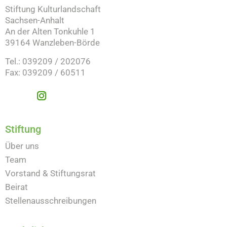
Stiftung Kulturlandschaft
Sachsen-Anhalt
An der Alten Tonkuhle 1
39164 Wanzleben-Börde
Tel.: 039209 / 202076
Fax: 039209 / 60511
Stiftung
Über uns
Team
Vorstand & Stiftungsrat
Beirat
Stellenausschreibungen