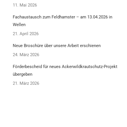
11. Mai 2026
Fachaustausch zum Feldhamster – am 13.04.2026 in
Wellen
21. April 2026
Neue Broschüre über unsere Arbeit erschienen
24. März 2026
Förderbescheid für neues Ackerwildkrautschutz-Projekt
übergeben
21. März 2026