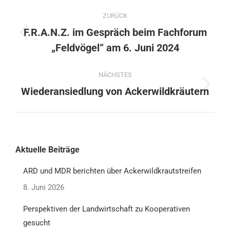
ZURÜCK
F.R.A.N.Z. im Gespräch beim Fachforum
„Feldvögel“ am 6. Juni 2024
NÄCHSTES
Wiederansiedlung von Ackerwildkräutern
Aktuelle Beiträge
ARD und MDR berichten über Ackerwildkrautstreifen
8. Juni 2026
Perspektiven der Landwirtschaft zu Kooperativen
gesucht