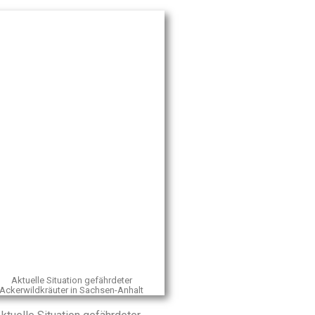
Aktuelle Situation gefährdeter
Ackerwildkräuter in Sachsen-Anhalt