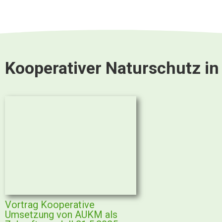
Kooperativer Naturschutz in
Vortrag Kooperative
Umsetzung von AUKM als