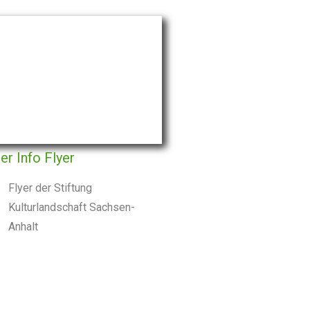
er Info Flyer
Flyer der Stiftung
Kulturlandschaft Sachsen-
Anhalt