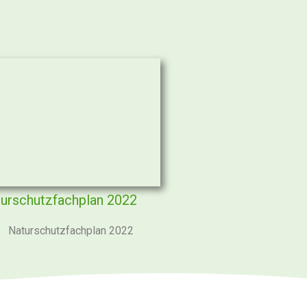
urschutzfachplan 2022
Naturschutzfachplan 2022