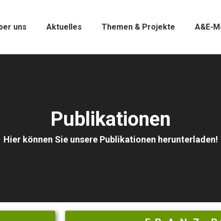
ber uns
Aktuelles
Themen & Projekte
A&E-M
Publikationen
Hier können Sie unsere Publikationen herunterladen!