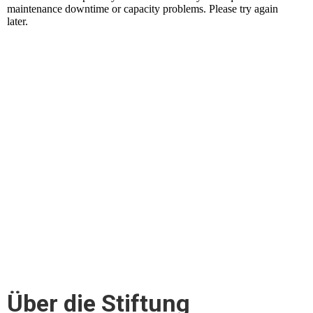
Über die Stiftung