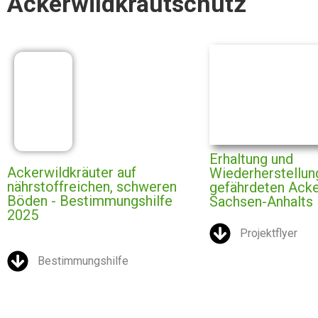
Ackerwildkrautschutz
Erhaltung und
Ackerwildkräuter auf
Wiederherstellun
nährstoffreichen, schweren
gefährdeten Acke
Böden - Bestimmungshilfe
Sachsen-Anhalts
2025
Projektflyer
Bestimmungshilfe