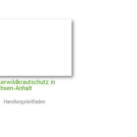
erwildkrautschutz in
hsen-Anhalt
Handlungsleitfaden