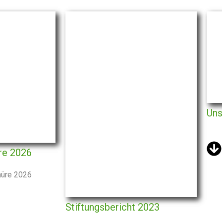
Uns
re 2026
hüre 2026
Stiftungsbericht 2023