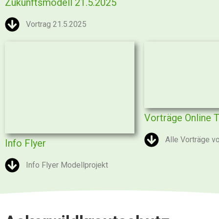
Zukunftsmodell 21.5.2025
Vortrag 21.5.2025
Vorträge Online 
Alle Vorträge 
Info Flyer
Info Flyer Modellprojekt