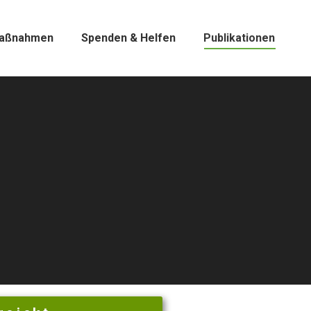
aßnahmen
Spenden & Helfen
Publikationen