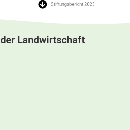
Stiftungsbericht 2023
 der Landwirtschaft