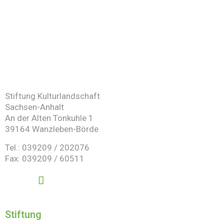
Stiftung Kulturlandschaft
Sachsen-Anhalt
An der Alten Tonkuhle 1
39164 Wanzleben-Börde
Tel.: 039209 / 202076
Fax: 039209 / 60511
Stiftung