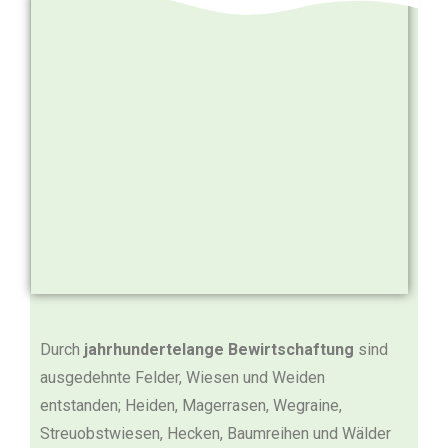
Durch
jahrhundertelange Bewirtschaftung
sind
ausgedehnte Felder, Wiesen und Weiden
entstanden; Heiden, Magerrasen, Wegraine,
Streuobstwiesen, Hecken, Baumreihen und Wälder