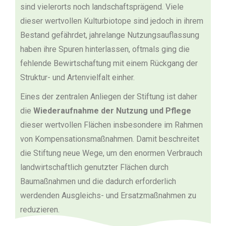
sind vielerorts noch landschaftsprägend. Viele
dieser wertvollen Kulturbiotope sind jedoch in ihrem
Bestand gefährdet, jahrelange Nutzungsauflassung
haben ihre Spuren hinterlassen, oftmals ging die
fehlende Bewirtschaftung mit einem Rückgang der
Struktur- und Artenvielfalt einher.
Eines der zentralen Anliegen der Stiftung ist daher
die
Wiederaufnahme der Nutzung und Pflege
dieser wertvollen Flächen insbesondere im Rahmen
von Kompensationsmaßnahmen. Damit beschreitet
die Stiftung neue Wege, um den enormen Verbrauch
landwirtschaftlich genutzter Flächen durch
Baumaßnahmen und die dadurch erforderlich
werdenden Ausgleichs- und Ersatzmaßnahmen zu
reduzieren.