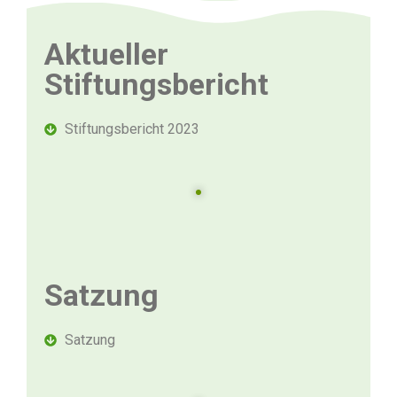
Aktueller
Stiftungsbericht
Stiftungsbericht 2023
Satzung
Satzung