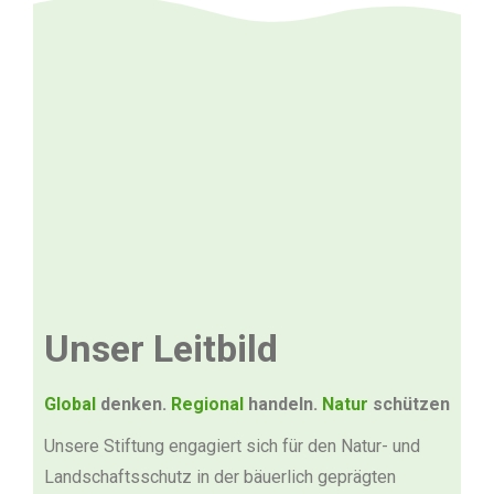
Unser Leitbild
Global
denken.
Regional
handeln.
Natur
schützen
Unsere Stiftung engagiert sich für den Natur- und
Landschaftsschutz in der bäuerlich geprägten