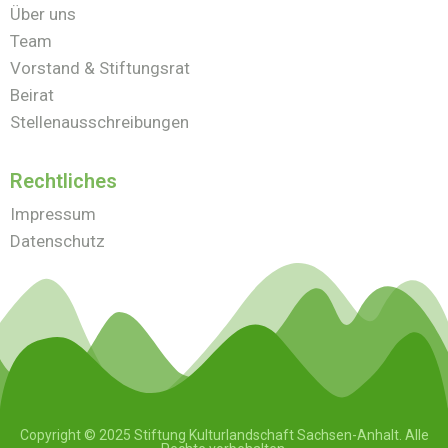
Über uns
Team
Vorstand & Stiftungsrat
Beirat
Stellenausschreibungen
Rechtliches
Impressum
Datenschutz
Copyright © 2025 Stiftung Kulturlandschaft Sachsen-Anhalt. Alle