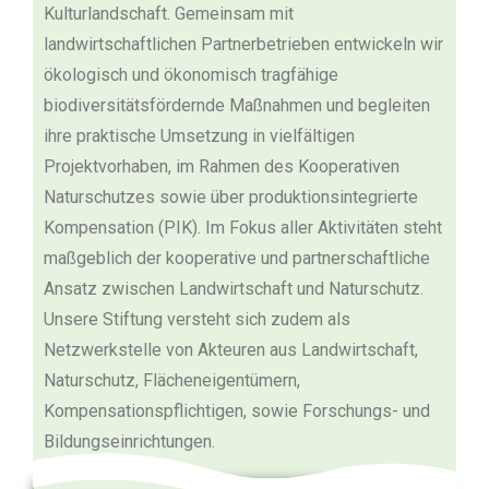
Kulturlandschaft. Gemeinsam mit
landwirtschaftlichen Partnerbetrieben entwickeln wir
ökologisch und ökonomisch tragfähige
biodiversitätsfördernde Maßnahmen und begleiten
ihre praktische Umsetzung in vielfältigen
Projektvorhaben, im Rahmen des Kooperativen
Naturschutzes sowie über produktionsintegrierte
Kompensation (PIK). Im Fokus aller Aktivitäten steht
maßgeblich der kooperative und partnerschaftliche
Ansatz zwischen Landwirtschaft und Naturschutz.
Unsere Stiftung versteht sich zudem als
Netzwerkstelle von Akteuren aus Landwirtschaft,
Naturschutz, Flächeneigentümern,
Kompensationspflichtigen, sowie Forschungs- und
Bildungseinrichtungen.