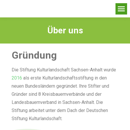
Über uns
Gründung
Die Stiftung Kulturlandschaft Sachsen-Anhalt wurde
2016
als erste Kulturlandschaftsstiftung in den
neuen Bundesländern gegründet. Ihre Stifter und
Gründer sind 8 Kreisbauernverbände und der
Landesbauernverband in Sachsen-Anhalt. Die
Stiftung arbeitet unter dem Dach der Deutschen
Stiftung Kulturlandschaft.