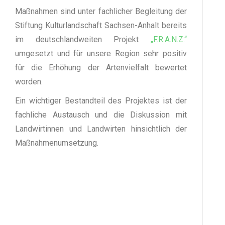
Maßnahmen sind unter fachlicher Begleitung der
Stiftung Kulturlandschaft Sachsen-Anhalt bereits
im deutschlandweiten Projekt
„F.R.A.N.Z.“
umgesetzt und für unsere Region sehr positiv
für die Erhöhung der Artenvielfalt bewertet
worden.
Ein wichtiger Bestandteil des Projektes ist der
fachliche Austausch und die Diskussion mit
Landwirtinnen und Landwirten hinsichtlich der
Maßnahmenumsetzung.