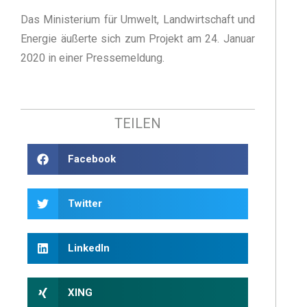
Das Ministerium für Umwelt, Landwirtschaft und
Energie äußerte sich zum Projekt am 24. Januar
2020 in einer Pressemeldung.
TEILEN
Facebook
Twitter
LinkedIn
XING