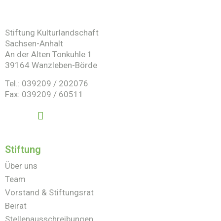
Stiftung Kulturlandschaft
Sachsen-Anhalt
An der Alten Tonkuhle 1
39164 Wanzleben-Börde
Tel.: 039209 / 202076
Fax: 039209 / 60511
Stiftung
Über uns
Team
Vorstand & Stiftungsrat
Beirat
Stellenausschreibungen