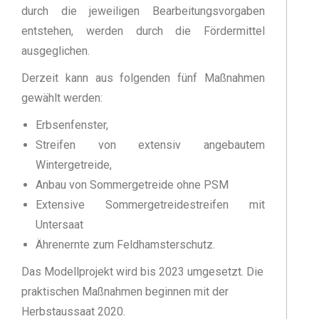
durch die jeweiligen Bearbeitungsvorgaben
entstehen, werden durch die Fördermittel
ausgeglichen.
Derzeit kann aus folgenden fünf Maßnahmen
gewählt werden:
Erbsenfenster,
Streifen von extensiv angebautem
Wintergetreide,
Anbau von Sommergetreide ohne PSM
Extensive Sommergetreidestreifen mit
Untersaat
Ährenernte zum Feldhamsterschutz.
Das Modellprojekt wird bis 2023 umgesetzt. Die
praktischen Maßnahmen beginnen mit der
Herbstaussaat 2020.