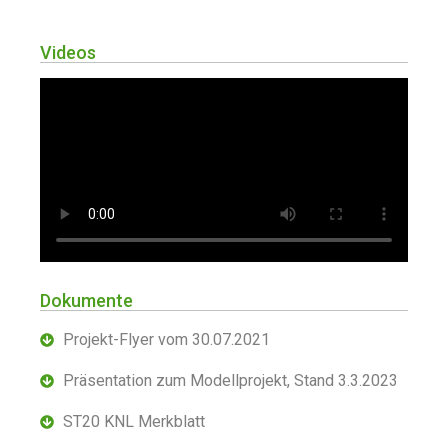
Videos
Dokumente
Projekt-Flyer vom 30.07.2021
Präsentation zum Modellprojekt, Stand 3.3.2023
ST20 KNL Merkblatt