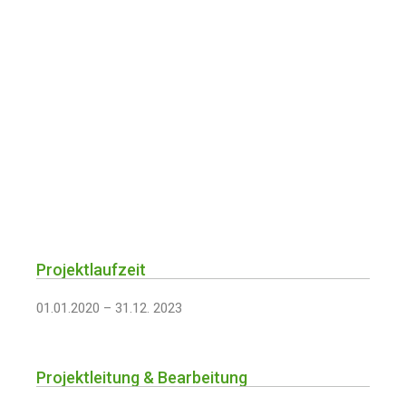
Projektlaufzeit
01.01.2020 – 31.12. 2023
Projektleitung & Bearbeitung