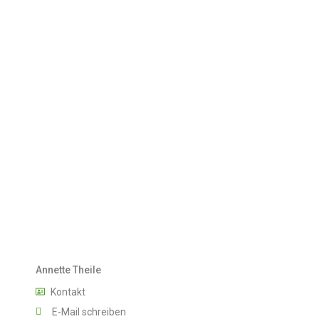
Annette Theile
Kontakt
E-Mail schreiben