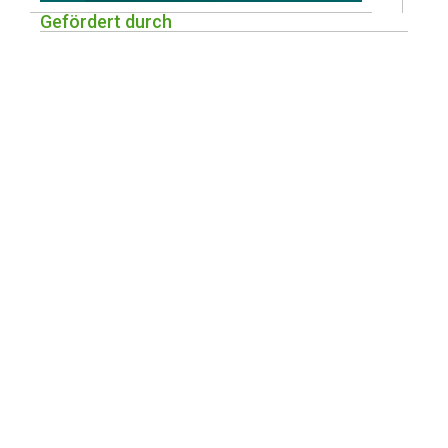
Gefördert durch