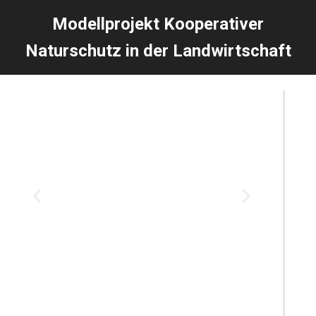
Modellprojekt Kooperativer
Naturschutz in der Landwirtschaft