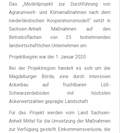
Das „Modellprojekt zur Durchführung von
Agrarumwelt- und Klimamaßnahmen nach dem
niederländischen Kooperationsmodell“ setzt in
Sachsen-Anhalt Maßnahmen auf den
Betriebsflächen von 25 teilnehmenden
landwirtschaftlichen Unternehmen um.
Projektbeginn war der 1. Januar 2020.
Bei der Projektregion handelt es sich um die
Magdeburger Börde, eine durch intensiven
Ackerbau auf fruchtbaren Löß-
Schwarzerdeböden mit höchsten
Ackerwertzahlen geprägte Landschaft.
Für das Projekt werden vom Land Sachsen-
Anhalt Mittel für die Umsetzung der Maßnahmen
zur Verfügung gestellt. Einkommensverluste, die