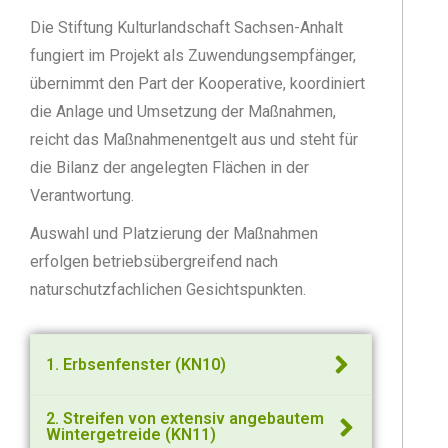
Die Stiftung Kulturlandschaft Sachsen-Anhalt
fungiert im Projekt als Zuwendungsempfänger,
übernimmt den Part der Kooperative, koordiniert
die Anlage und Umsetzung der Maßnahmen,
reicht das Maßnahmenentgelt aus und steht für
die Bilanz der angelegten Flächen in der
Verantwortung.
Auswahl und Platzierung der Maßnahmen
erfolgen betriebsübergreifend nach
naturschutzfachlichen Gesichtspunkten.
1. Erbsenfenster (KN10)
2. Streifen von extensiv angebautem
Wintergetreide (KN11)