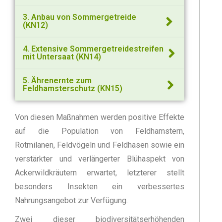
3. Anbau von Sommergetreide
(KN12)
4. Extensive Sommergetreidestreifen
mit Untersaat (KN14)
5. Ährenernte zum
Feldhamsterschutz (KN15)
Von diesen Maßnahmen werden positive Effekte
auf die Population von Feldhamstern,
Rotmilanen, Feldvögeln und Feldhasen sowie ein
verstärkter und verlängerter Blühaspekt von
Ackerwildkräutern erwartet, letzterer stellt
besonders Insekten ein verbessertes
Nahrungsangebot zur Verfügung.
Zwei dieser biodiversitätserhöhenden