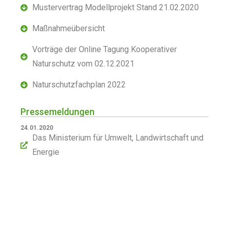
Mustervertrag Modellprojekt Stand 21.02.2020
Maßnahmeübersicht
Vorträge der Online Tagung Kooperativer
Naturschutz vom 02.12.2021
Naturschutzfachplan 2022
Pressemeldungen
24.01.2020
Das Ministerium für Umwelt, Landwirtschaft und
Energie
LOGIN