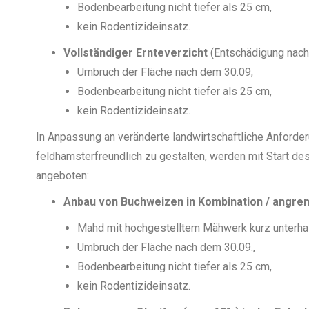
Bodenbearbeitung nicht tiefer als 25 cm,
kein Rodentizideinsatz.
Vollständiger Ernteverzicht
(Entschädigung nach
Umbruch der Fläche nach dem 30.09,
Bodenbearbeitung nicht tiefer als 25 cm,
kein Rodentizideinsatz.
In Anpassung an veränderte landwirtschaftliche Anforde
feldhamsterfreundlich zu gestalten, werden mit Start 
angeboten:
Anbau von Buchweizen in Kombination / angre
Mahd mit hochgestelltem Mähwerk kurz unterhal
Umbruch der Fläche nach dem 30.09.,
Bodenbearbeitung nicht tiefer als 25 cm,
kein Rodentizideinsatz.