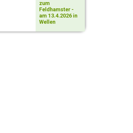
zum
Feldhamster -
am 13.4.2026 in
Wellen