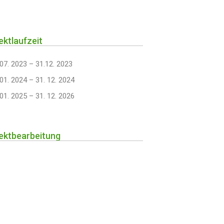
ektlaufzeit
 07. 2023 – 31.12. 2023
 01. 2024 – 31. 12. 2024
 01. 2025 – 31. 12. 2026
ektbearbeitung