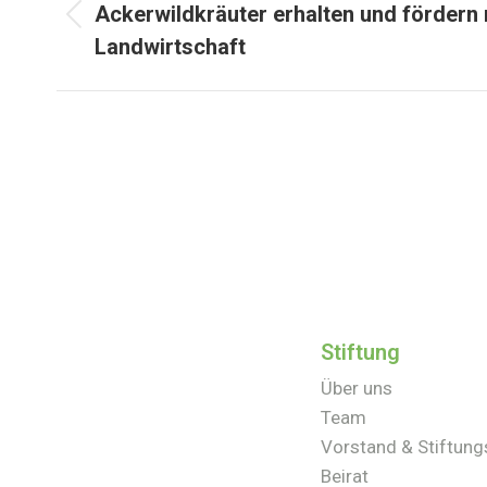
Ackerwildkräuter erhalten und fördern 
Landwirtschaft
Stiftung
Über uns
Team
Vorstand & Stiftung
Beirat