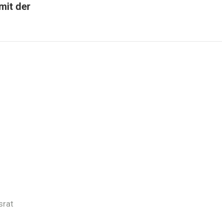
mit der
srat