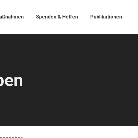
aßnahmen
Spenden & Helfen
Publikationen
ben