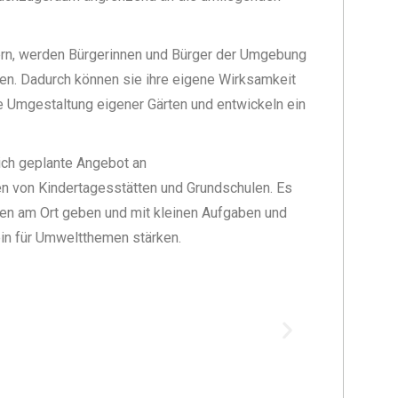
rn, werden Bürgerinnen und Bürger der Umgebung
en. Dadurch können sie ihre eigene Wirksamkeit
e Umgestaltung eigener Gärten und entwickeln ein
ch geplante Angebot an
n von Kindertagesstätten und Grundschulen. Es
ten am Ort geben und mit kleinen Aufgaben und
in für Umweltthemen stärken.