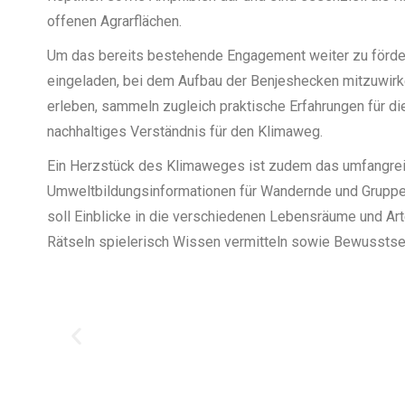
offenen Agrarflächen.
Um das bereits bestehende Engagement weiter zu förde
eingeladen, bei dem Aufbau der Benjeshecken mitzuwirk
erleben, sammeln zugleich praktische Erfahrungen für di
nachhaltiges Verständnis für den Klimaweg.
Ein Herzstück des Klimaweges ist zudem das umfangrei
Umweltbildungsinformationen für Wandernde und Gruppe
soll Einblicke in die verschiedenen Lebensräume und Ar
Rätseln spielerisch Wissen vermitteln sowie Bewusstse