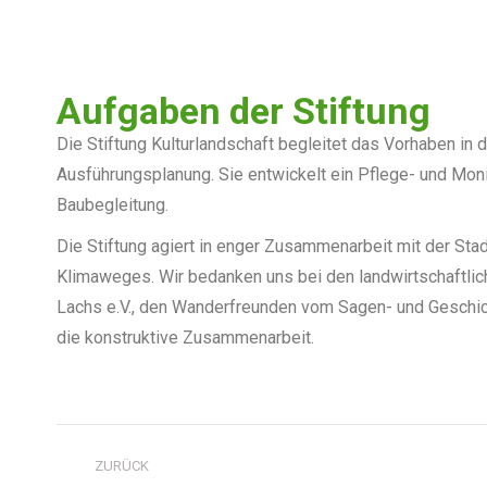
Aufgaben der Stiftung
Die Stiftung Kulturlandschaft begleitet das Vorhaben in
Ausführungsplanung. Sie entwickelt ein Pflege- und Mon
Baubegleitung.
Die Stiftung agiert in enger Zusammenarbeit mit der St
Klimaweges. Wir bedanken uns bei den landwirtschaftli
Lachs e.V., den Wanderfreunden vom Sagen- und Geschi
die konstruktive Zusammenarbeit.
ZURÜCK