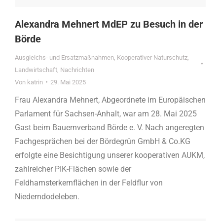
Alexandra Mehnert MdEP zu Besuch in der
Börde
Ausgleichs- und Ersatzmaßnahmen
,
Kooperativer Naturschutz
,
Landwirtschaft
,
Nachrichten
Von
katrin
29. Mai 2025
Frau Alexandra Mehnert, Abgeordnete im Europäischen
Parlament für Sachsen-Anhalt, war am 28. Mai 2025
Gast beim Bauernverband Börde e. V. Nach angeregten
Fachgesprächen bei der Bördegrün GmbH & Co.KG
erfolgte eine Besichtigung unserer kooperativen AUKM,
zahlreicher PIK-Flächen sowie der
Feldhamsterkernflächen in der Feldflur von
Niederndodeleben.