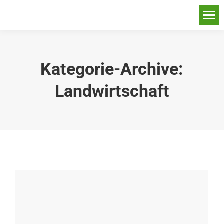
Kategorie-Archive:
Landwirtschaft