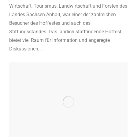
Wirtschaft, Tourismus, Landwirtschaft und Forsten des
Landes Sachsen-Anhalt, war einer der zahlreichen
Besucher des Hoffestes und auch des
Stiftungsstandes. Das jährlich stattfindende Hoffest
bietet viel Raum für Information und angeregte
Diskussionen.…