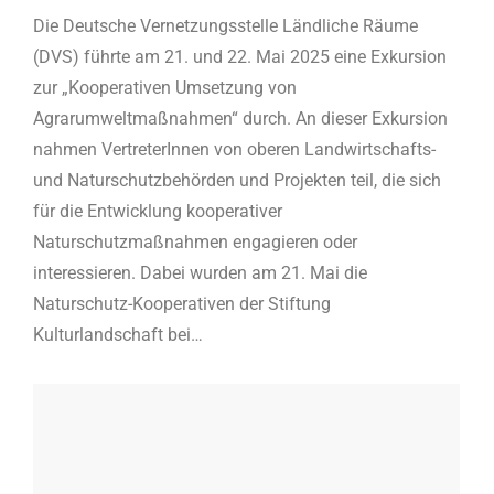
Die Deutsche Vernetzungsstelle Ländliche Räume
(DVS) führte am 21. und 22. Mai 2025 eine Exkursion
zur „Kooperativen Umsetzung von
Agrarumweltmaßnahmen“ durch. An dieser Exkursion
nahmen VertreterInnen von oberen Landwirtschafts-
und Naturschutzbehörden und Projekten teil, die sich
für die Entwicklung kooperativer
Naturschutzmaßnahmen engagieren oder
interessieren. Dabei wurden am 21. Mai die
Naturschutz-Kooperativen der Stiftung
Kulturlandschaft bei…