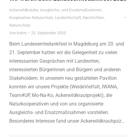
Ackerwildkräuter
,
Ausgleichs- und Ersatzmaßnahmen
,
Kooperativer Naturschutz
,
Landwirtschaft
,
Nachrichten
,
Naturschutz
Von
katrin
22. September 2025
Beim Landeserntedankfest in Magdeburg am 20. und
21. September hatten wir die Gelegenheit zu vielen
interessanten Gesprächen mit Landwirten,
interessierten Bürgerinnen und Bürgern und anderen
Stakeholdern. In unserem neu gestalteten Pavillon
konnten wir unsere Projekte (WeideVielfalt, IWANA,
Team#UP, Mo-Na-Ko, Ackerwildkrautprojekt), die
Naturkooperativen und von uns organisierte
Ausgleichs- und Ersatzmaßnahmen vorstellen.
Besonderes Interesse fand unser Ackerwildkrautquiz…