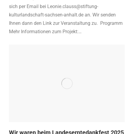
sich per Email bei Leonie.clauss@stiftung-
kulturlandschaft-sachsen-anhalt.de an. Wir senden
Ihnen dann den Link zur Veranstaltung zu. Programm
Mehr Informationen zum Projekt:…
Wir waren beim Landeserntedankfest 2025