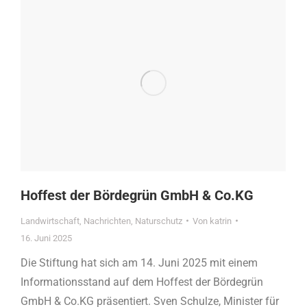
Hoffest der Bördegrün GmbH & Co.KG
Landwirtschaft
,
Nachrichten
,
Naturschutz
Von
katrin
16. Juni 2025
Die Stiftung hat sich am 14. Juni 2025 mit einem
Informationsstand auf dem Hoffest der Bördegrün
GmbH & Co.KG präsentiert. Sven Schulze, Minister für