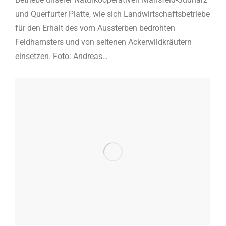
und Querfurter Platte, wie sich Landwirtschaftsbetriebe
für den Erhalt des vom Aussterben bedrohten
Feldhamsters und von seltenen Ackerwildkräutern
einsetzen. Foto: Andreas…