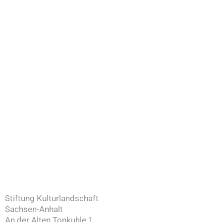
Stiftung Kulturlandschaft
Sachsen-Anhalt
An der Alten Tonkuhle 1