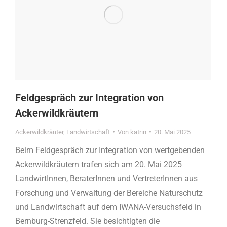
Feldgespräch zur Integration von
Ackerwildkräutern
Ackerwildkräuter
,
Landwirtschaft
Von
katrin
20. Mai 2025
Beim Feldgespräch zur Integration von wertgebenden
Ackerwildkräutern trafen sich am 20. Mai 2025
LandwirtInnen, BeraterInnen und VertreterInnen aus
Forschung und Verwaltung der Bereiche Naturschutz
und Landwirtschaft auf dem IWANA-Versuchsfeld in
Bernburg-Strenzfeld. Sie besichtigten die