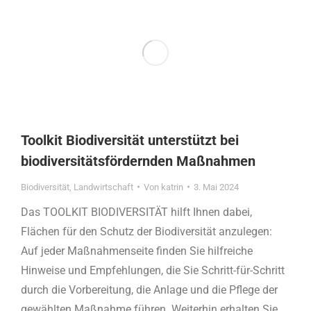
Toolkit Biodiversität unterstützt bei
biodiversitätsfördernden Maßnahmen
Biodiversität
,
Landwirtschaft
Von
katrin
3. Mai 2024
Das TOOLKIT BIODIVERSITÄT hilft Ihnen dabei,
Flächen für den Schutz der Biodiversität anzulegen:
Auf jeder Maßnahmenseite finden Sie hilfreiche
Hinweise und Empfehlungen, die Sie Schritt-für-Schritt
durch die Vorbereitung, die Anlage und die Pflege der
gewählten Maßnahme führen. Weiterhin erhalten Sie