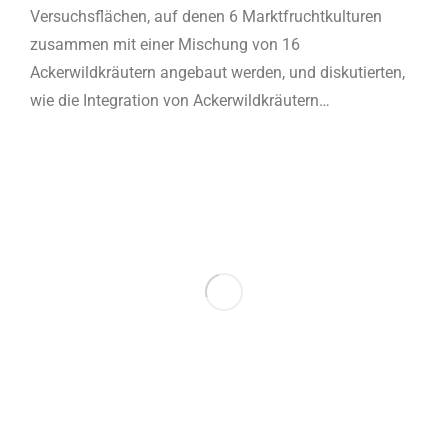
Versuchsflächen, auf denen 6 Marktfruchtkulturen
zusammen mit einer Mischung von 16
Ackerwildkräutern angebaut werden, und diskutierten,
wie die Integration von Ackerwildkräutern…