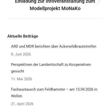
Einladung zur Infoveranstaltung zum
Modellprojekt MoNaKo
Aktuelle Beiträge
ARD und MDR berichten über Ackerwildkrautstreifen
8. Juni 2026
Perspektiven der Landwirtschaft zu Kooperativen
gesucht
11. Mai 2026
Fachaustausch zum Feldhamster – am 13.04.2026 in
Wellen
21. April 2026