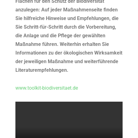
Flächen für den Schutz der Biodiversität
anzulegen: Auf jeder Maßnahmenseite finden
Sie hilfreiche Hinweise und Empfehlungen, die
Sie Schritt-für-Schritt durch die Vorbereitung,
die Anlage und die Pflege der gewählten
Maßnahme führen. Weiterhin erhalten Sie
Informationen zu der ökologischen Wirksamkeit
der jeweiligen Maßnahme und weiterführende
Literaturempfehlungen.
www.toolkit-biodiversitaet.de