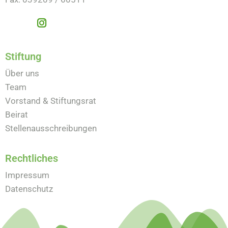
Stiftung
Über uns
Team
Vorstand & Stiftungsrat
Beirat
Stellenausschreibungen
Rechtliches
Impressum
Datenschutz