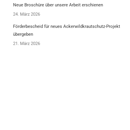
Neue Broschüre über unsere Arbeit erschienen
24. März 2026
Förderbescheid für neues Ackerwildkrautschutz-Projekt
übergeben
21. März 2026