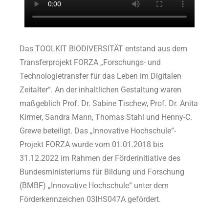
Das TOOLKIT BIODIVERSITÄT entstand aus dem
Transferprojekt FORZA „Forschungs- und
Technologietransfer für das Leben im Digitalen
Zeitalter“. An der inhaltlichen Gestaltung waren
maßgeblich Prof. Dr. Sabine Tischew, Prof. Dr. Anita
Kirmer, Sandra Mann, Thomas Stahl und Henny-C.
Grewe beteiligt. Das „Innovative Hochschule“-
Projekt FORZA wurde vom 01.01.2018 bis
31.12.2022 im Rahmen der Förderinitiative des
Bundesministeriums für Bildung und Forschung
(BMBF) „Innovative Hochschule“ unter dem
Förderkennzeichen 03IHS047A gefördert.