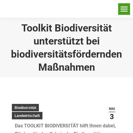
Toolkit Biodiversität
unterstützt bei
biodiversitätsfördernden
Maßnahmen
Biodiversität
MAI
3
Landwirtschaft
Das TOOLKIT BIODIVERSITÄT hilft Ihnen dabei,