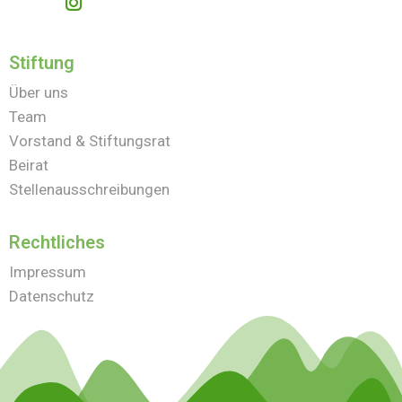
Stiftung
Über uns
Team
Vorstand & Stiftungsrat
Beirat
Stellenausschreibungen
Rechtliches
Impressum
Datenschutz