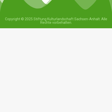
Copyright © 2025 Stiftung Kulturlandschaft Sachsen-Anhalt. Alle
Rechte vorbehalten.