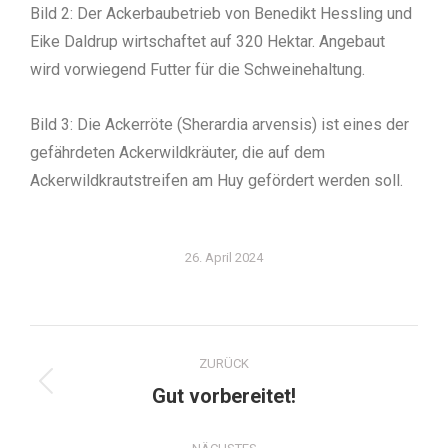
Bild 2: Der Ackerbaubetrieb von Benedikt Hessling und
Eike Daldrup wirtschaftet auf 320 Hektar. Angebaut
wird vorwiegend Futter für die Schweinehaltung.
Bild 3: Die Ackerröte (Sherardia arvensis) ist eines der
gefährdeten Ackerwildkräuter, die auf dem
Ackerwildkrautstreifen am Huy gefördert werden soll.
26. April 2024
ZURÜCK
Gut vorbereitet!