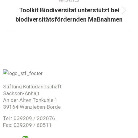
NÄCHSTES
Toolkit Biodiversität unterstützt bei
biodiversitätsfördernden Maßnahmen
Stiftung Kulturlandschaft
Sachsen-Anhalt
An der Alten Tonkuhle 1
39164 Wanzleben-Börde
Tel.: 039209 / 202076
Fax: 039209 / 60511