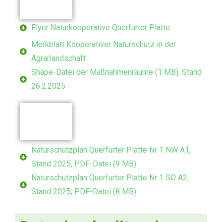
Flyer Naturkooperative Querfurter Platte
Merkblatt Kooperativer Naturschutz in der
Agrarlandschaft
Shape-Datei der Maßnahmenräume (1 MB), Stand
26.2.2025
Naturschutzplan Querfurter Platte Nr 1 NW A1,
Stand 2025, PDF-Datei (9 MB)
Naturschutzplan Querfurter Platte Nr 1 SO A2,
Stand 2025, PDF-Datei (8 MB)