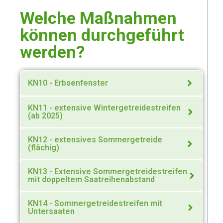
Welche Maßnahmen
können durchgeführt
werden?
KN10 - Erbsenfenster
KN11 - extensive Wintergetreidestreifen
(ab 2025)
KN12 - extensives Sommergetreide
(flächig)
KN13 - Extensive Sommergetreidestreifen
mit doppeltem Saatreihenabstand
KN14 - Sommergetreidestreifen mit
Untersaaten