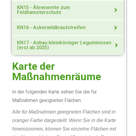
KN15 - Ährenernte zum
Feldhamsterschutz
KN16 - Ackerwildkrautstreifen
KN17 - Anbau kleinkörniger Leguminosen
(erst ab 2025)
Karte der
Maßnahmenräume
In der folgenden Karte sehen Sie die für
Maßnahmen geeigneten Flächen.
Alle für Maßnahmen geeigneten Flächen sind in
oranger Farbe dargestellt. Wenn Sie in die Karte
hineinzoomen, können Sie einzelne Flächen mit