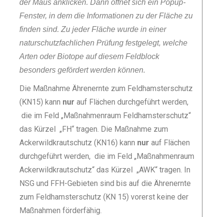
der Maus anklicken. Dann öffnet sich ein Popup-
Fenster, in dem die Informationen zu der Fläche zu
finden sind. Zu jeder Fläche wurde in einer
naturschutzfachlichen Prüfung festgelegt, welche
Arten oder Biotope auf diesem Feldblock
besonders gefördert werden können.
Die Maßnahme Ährenernte zum Feldhamsterschutz
(KN15) kann
nur
auf Flächen durchgeführt werden,
die im Feld „Maßnahmenraum Feldhamsterschutz“
das Kürzel „FH“ tragen. Die Maßnahme zum
Ackerwildkrautschutz (KN16) kann
nur
auf Flächen
durchgeführt werden, die im Feld „Maßnahmenraum
Ackerwildkrautschutz“ das Kürzel „AWK“ tragen. In
NSG und FFH-Gebieten sind bis auf die Ährenernte
zum Feldhamsterschutz (KN 15) vorerst keine der
Maßnahmen förderfähig.