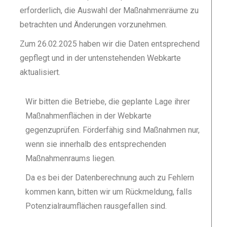
erforderlich, die Auswahl der Maßnahmenräume zu
betrachten und Änderungen vorzunehmen.
Zum 26.02.2025 haben wir die Daten entsprechend
gepflegt und in der untenstehenden Webkarte
aktualisiert.
Wir bitten die Betriebe, die geplante Lage ihrer
Maßnahmenflächen in der Webkarte
gegenzuprüfen. Förderfähig sind Maßnahmen nur,
wenn sie innerhalb des entsprechenden
Maßnahmenraums liegen.
Da es bei der Datenberechnung auch zu Fehlern
kommen kann, bitten wir um Rückmeldung, falls
Potenzialraumflächen rausgefallen sind.