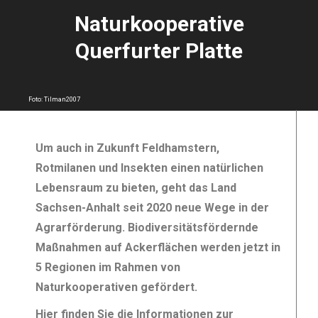
Naturkooperative
Querfurter Platte
Foto: Tilman2007
Um auch in Zukunft Feldhamstern,
Rotmilanen und Insekten einen natürlichen
Lebensraum zu bieten, geht das Land
Sachsen-Anhalt seit 2020 neue Wege in der
Agrarförderung. Biodiversitätsfördernde
Maßnahmen auf Ackerflächen werden jetzt in
5 Regionen im Rahmen von
Naturkooperativen gefördert.
Hier finden Sie die Informationen zur