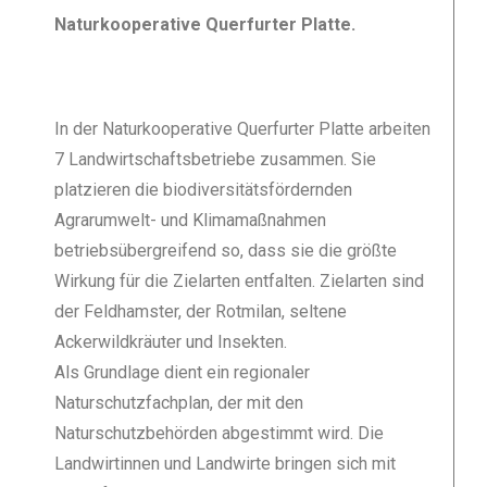
Naturkooperative Querfurter Platte.
In der Naturkooperative Querfurter Platte arbeiten
7 Landwirtschaftsbetriebe zusammen. Sie
platzieren die biodiversitätsfördernden
Agrarumwelt- und Klimamaßnahmen
betriebsübergreifend so, dass sie die größte
Wirkung für die Zielarten entfalten. Zielarten sind
der Feldhamster, der Rotmilan, seltene
Ackerwildkräuter und Insekten.
Als Grundlage dient ein regionaler
Naturschutzfachplan, der mit den
Naturschutzbehörden abgestimmt wird. Die
Landwirtinnen und Landwirte bringen sich mit