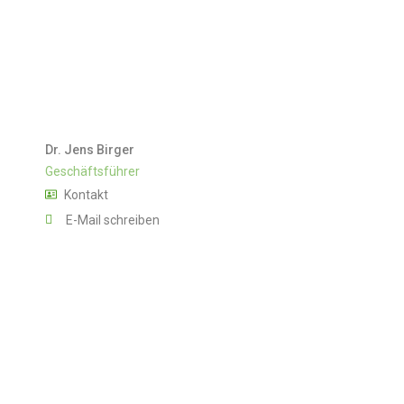
Dr. Jens Birger
Geschäftsführer
Kontakt
E-Mail schreiben