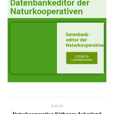
Datenbankeditor der
Naturkooperativen
Datenbank-
editor der
Naturkooperativen
LOGIN für
LandwirtInnen
ZURÜCK