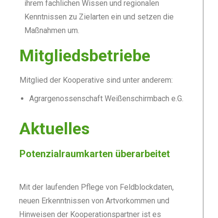
ihrem fachlichen Wissen und regionalen
Kenntnissen zu Zielarten ein und setzen die
Maßnahmen um.
Mitgliedsbetriebe
Mitglied der Kooperative sind unter anderem:
Agrargenossenschaft Weißenschirmbach e.G.
Aktuelles
Potenzialraumkarten überarbeitet
Mit der laufenden Pflege von Feldblockdaten,
neuen Erkenntnissen von Artvorkommen und
Hinweisen der Kooperationspartner ist es