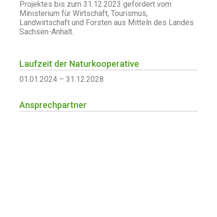
Projektes bis zum 31.12.2023 gefördert vom
Ministerium für Wirtschaft, Tourismus,
Landwirtschaft und Forsten aus Mitteln des Landes
Sachsen-Anhalt.
Laufzeit der Naturkooperative
01.01.2024 – 31.12.2028
Ansprechpartner