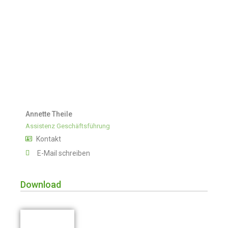
Annette Theile
Assistenz Geschäftsführung
Kontakt
E-Mail schreiben
Download