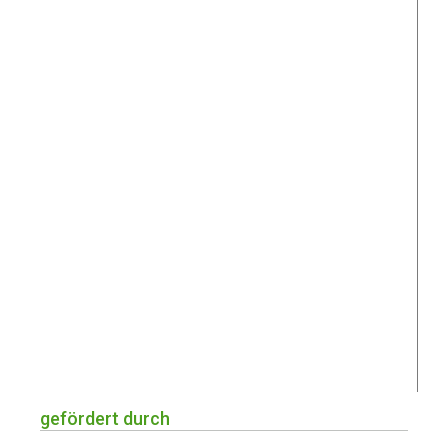
gefördert durch