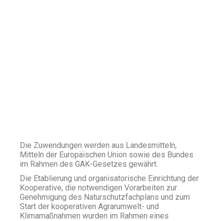
Die Zuwendungen werden aus Landesmitteln,
Mitteln der Europäischen Union sowie des Bundes
im Rahmen des GAK-Gesetzes gewährt.
Die Etablierung und organisatorische Einrichtung der
Kooperative, die notwendigen Vorarbeiten zur
Genehmigung des Naturschutzfachplans und zum
Start der kooperativen Agrarumwelt- und
Klimamaßnahmen wurden im Rahmen eines