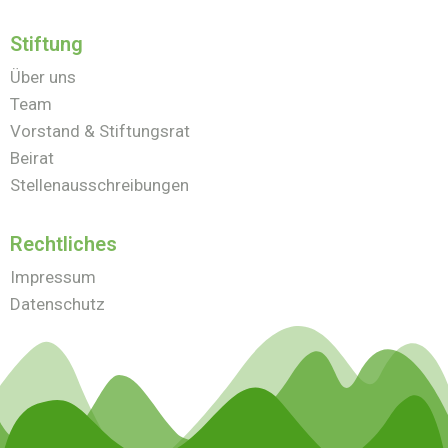
Stiftung
Über uns
Team
Vorstand & Stiftungsrat
Beirat
Stellenausschreibungen
Rechtliches
Impressum
Datenschutz