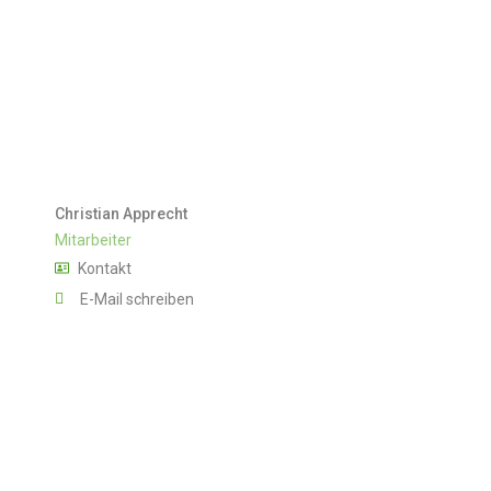
Christian Apprecht
Mitarbeiter
Kontakt
E-Mail schreiben