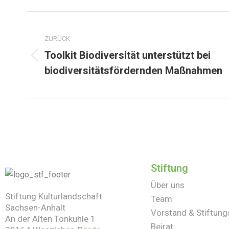
ZURÜCK
Toolkit Biodiversität unterstützt bei
biodiversitätsfördernden Maßnahmen
Stiftung
Über uns
Stiftung Kulturlandschaft
Team
Sachsen-Anhalt
Vorstand & Stiftung
An der Alten Tonkuhle 1
Beirat