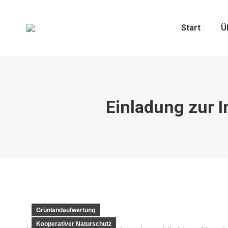
Start
Ü
Einladung zur 
Grünlandaufwertung
Kooperativer Naturschutz