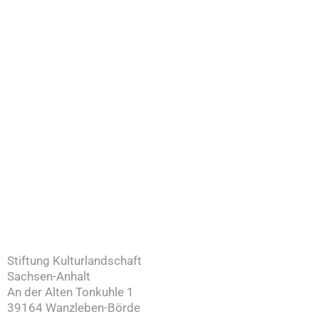
Stiftung Kulturlandschaft
Sachsen-Anhalt
An der Alten Tonkuhle 1
39164 Wanzleben-Börde