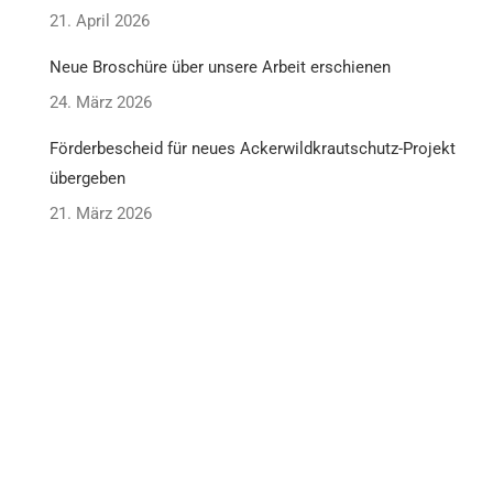
21. April 2026
Neue Broschüre über unsere Arbeit erschienen
24. März 2026
Förderbescheid für neues Ackerwildkrautschutz-Projekt
übergeben
21. März 2026