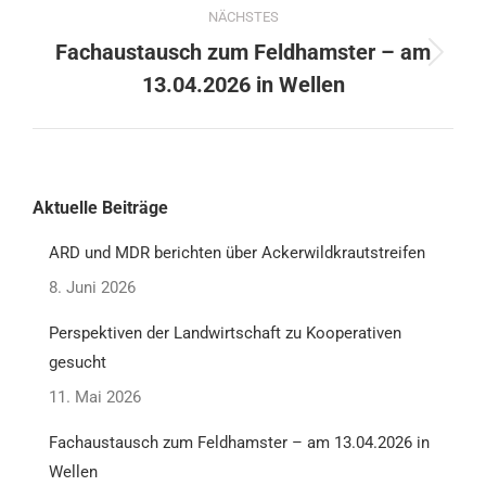
NÄCHSTES
Fachaustausch zum Feldhamster – am
13.04.2026 in Wellen
Aktuelle Beiträge
ARD und MDR berichten über Ackerwildkrautstreifen
8. Juni 2026
Perspektiven der Landwirtschaft zu Kooperativen
gesucht
11. Mai 2026
Fachaustausch zum Feldhamster – am 13.04.2026 in
Wellen