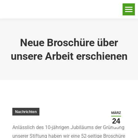
Neue Broschüre über
unsere Arbeit erschienen
Nachrichten
MÄRZ
24
Anlässlich des 10-jährigen Jubiläums der Gründung
unserer Stiftung haben wir eine 52-seitige Broschüre