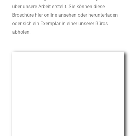
über unsere Arbeit erstellt. Sie können diese
Broschüre hier online ansehen oder herunterladen
oder sich ein Exemplar in einer unserer Büros
abholen.