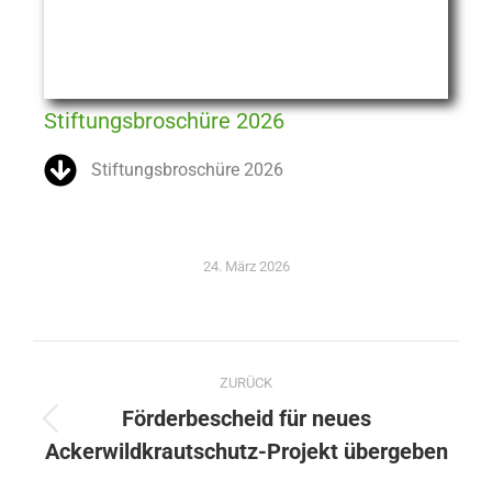
Stiftungsbroschüre 2026
Stiftungsbroschüre 2026
24. März 2026
ZURÜCK
Förderbescheid für neues
Ackerwildkrautschutz-Projekt übergeben