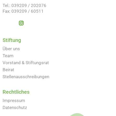
Tel.: 039209 / 202076
Fax: 039209 / 60511
Stiftung
Über uns
Team
Vorstand & Stiftungsrat
Beirat
Stellenausschreibungen
Rechtliches
Impressum
Datenschutz