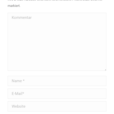
markiert.
Kommentar
Name *
E-Mail *
Website