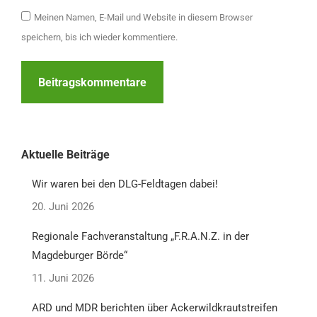
Meinen Namen, E-Mail und Website in diesem Browser
speichern, bis ich wieder kommentiere.
Beitragskommentare
Aktuelle Beiträge
Wir waren bei den DLG-Feldtagen dabei!
20. Juni 2026
Regionale Fachveranstaltung „F.R.A.N.Z. in der
Magdeburger Börde“
11. Juni 2026
ARD und MDR berichten über Ackerwildkrautstreifen