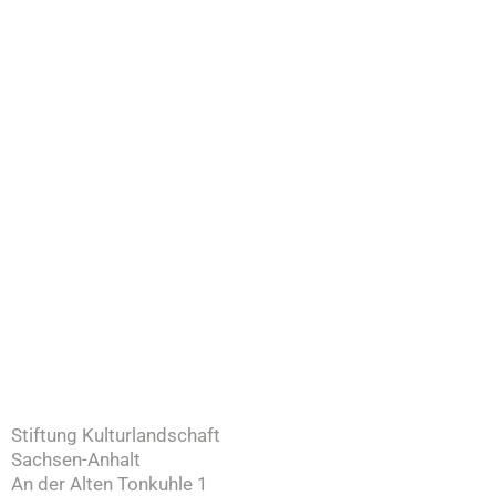
Stiftung Kulturlandschaft
Sachsen-Anhalt
An der Alten Tonkuhle 1