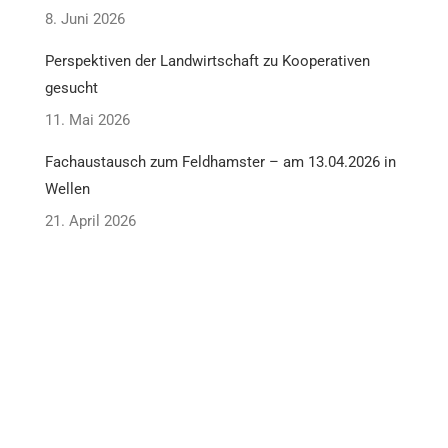
8. Juni 2026
Perspektiven der Landwirtschaft zu Kooperativen
gesucht
11. Mai 2026
Fachaustausch zum Feldhamster – am 13.04.2026 in
Wellen
21. April 2026