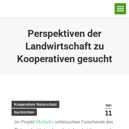
Perspektiven der
Landwirtschaft zu
Kooperativen gesucht
Kooperativer Naturschutz
MAI
11
Nachrichten
Im Projekt
MoNaKo
untersuchen Forschende des