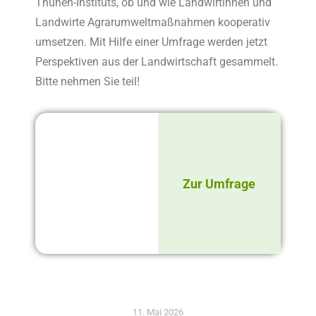
Thünen-Instituts, ob und wie Landwirtinnen und
Landwirte Agrarumweltmaßnahmen kooperativ
umsetzen. Mit HiIfe einer Umfrage werden jetzt
Perspektiven aus der Landwirtschaft gesammelt.
Bitte nehmen Sie teil!
Zur Umfrage
11. Mai 2026