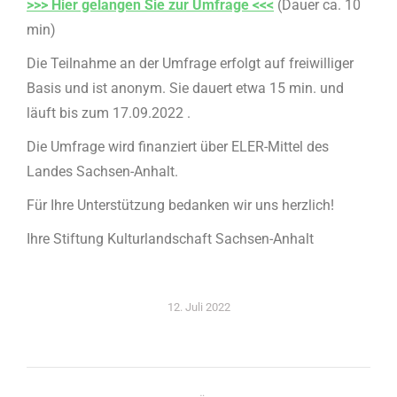
>>> Hier gelangen Sie zur Umfrage <<<
(Dauer ca. 10
min)
Die Teilnahme an der Umfrage erfolgt auf freiwilliger
Basis und ist anonym. Sie dauert etwa 15 min. und
läuft bis zum 17.09.2022 .
Die Umfrage wird finanziert über ELER-Mittel des
Landes Sachsen-Anhalt.
Für Ihre Unterstützung bedanken wir uns herzlich!
Ihre Stiftung Kulturlandschaft Sachsen-Anhalt
12. Juli 2022