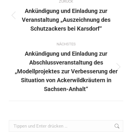
ZURÜCK
Ankündigung und Einladung zur
Veranstaltung „Auszeichnung des
Schutzackers bei Karsdorf“
NÄCHSTES
Ankündigung und Einladung zur
Abschlussveranstaltung des
„Modellprojektes zur Verbesserung der
Situation von Ackerwildkräutern in
Sachsen-Anhalt“