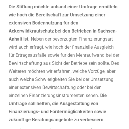
Die Stiftung möchte anhand einer Umfrage ermitteln,
wie hoch die Bereitschaft zur Umsetzung einer
extensiven Bodennutzung für den
Ackerwildkrautschutz bei den Betrieben in Sachsen-
Anhalt ist.
Neben der bevorzugten Finanzierungsart
wird auch erfragt, wie hoch der finanzielle Ausgleich
für Ertragsausfälle sowie für den Mehraufwand bei der
Bewirtschaftung aus Sicht der Betriebe sein sollte. Des
Weiteren möchten wir erfahren, welche Vorzüge, aber
auch welche Schwierigkeiten Sie bei der Umsetzung
einer extensiven Bewirtschaftung oder bei den
einzelnen Finanzierungsinstrumenten sehen.
Die
Umfrage soll helfen, die Ausgestaltung von
Finanzierungs- und Fördermöglichkeiten sowie
zukünftige Beratungsangebote zu verbessern.