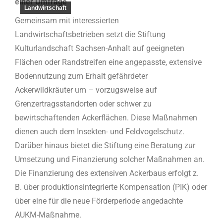
einer Umfrage
Landwirtschaft
Gemeinsam mit interessierten
Landwirtschaftsbetrieben setzt die Stiftung
Kulturlandschaft Sachsen-Anhalt auf geeigneten
Flächen oder Randstreifen eine angepasste, extensive
Bodennutzung zum Erhalt gefährdeter
Ackerwildkräuter um – vorzugsweise auf
Grenzertragsstandorten oder schwer zu
bewirtschaftenden Ackerflächen. Diese Maßnahmen
dienen auch dem Insekten- und Feldvogelschutz.
Darüber hinaus bietet die Stiftung eine Beratung zur
Umsetzung und Finanzierung solcher Maßnahmen an.
Die Finanzierung des extensiven Ackerbaus erfolgt z.
B. über produktionsintegrierte Kompensation (PIK) oder
über eine für die neue Förderperiode angedachte
AUKM-Maßnahme.