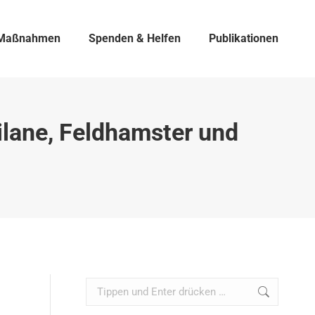
Maßnahmen
Spenden & Helfen
Publikationen
ilane, Feldhamster und