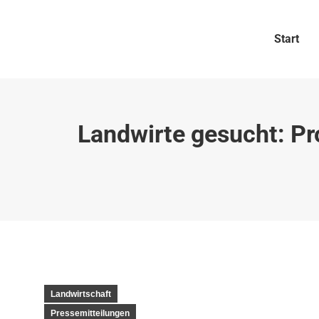
Start
Landwirte gesucht: Pr
Landwirtschaft
Pressemitteilungen