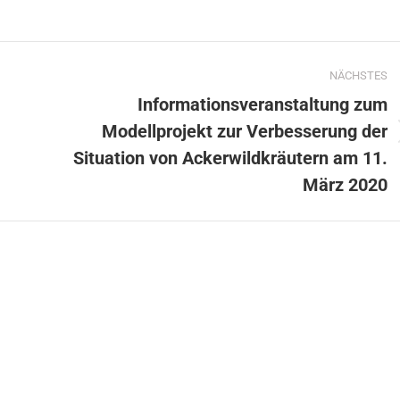
NÄCHSTES
Informationsveranstaltung zum
Modellprojekt zur Verbesserung der
Situation von Ackerwildkräutern am 11.
März 2020