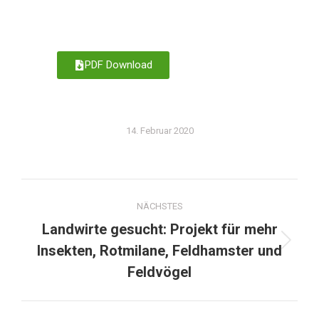
PDF Download
14. Februar 2020
NÄCHSTES
Landwirte gesucht: Projekt für mehr
Insekten, Rotmilane, Feldhamster und
Feldvögel