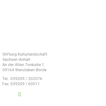
Stiftung Kulturlandschaft
Sachsen-Anhalt
An der Alten Tonkuhle 1
39164 Wanzleben-Börde
Tel.: 039209 / 202076
Fax: 039209 / 60511