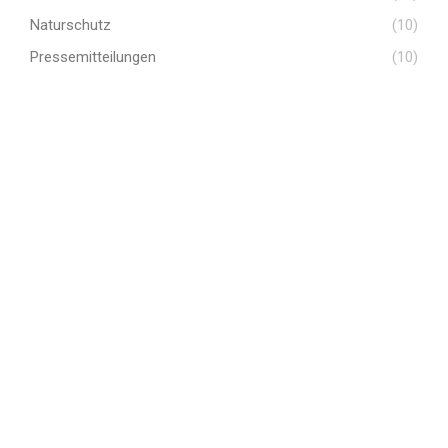
Naturschutz
(10)
Pressemitteilungen
(10)