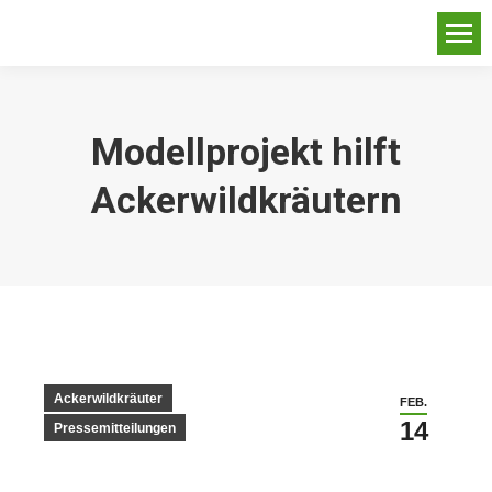
Modellprojekt hilft
Ackerwildkräutern
Ackerwildkräuter
FEB.
14
Pressemitteilungen