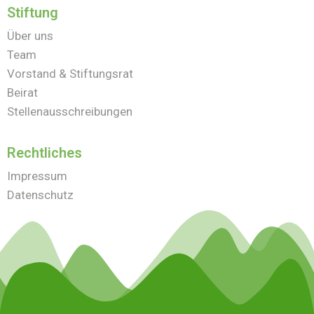
Stiftung
Über uns
Team
Vorstand & Stiftungsrat
Beirat
Stellenausschreibungen
Rechtliches
Impressum
Datenschutz