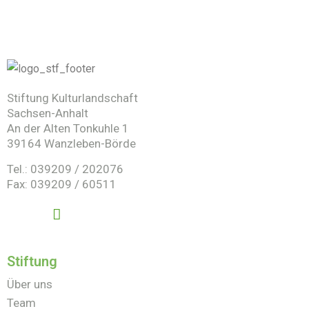
Stiftung Kulturlandschaft
Sachsen-Anhalt
An der Alten Tonkuhle 1
39164 Wanzleben-Börde
Tel.: 039209 / 202076
Fax: 039209 / 60511
Stiftung
Über uns
Team