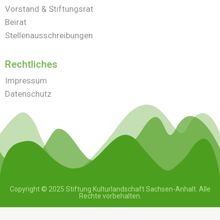
Vorstand & Stiftungsrat
Beirat
Stellenausschreibungen
Rechtliches
Impressum
Datenschutz
Copyright © 2025 Stiftung Kulturlandschaft Sachsen-Anhalt. Alle
Rechte vorbehalten.