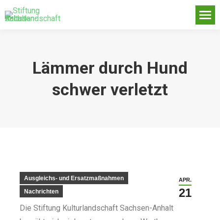
Lämmer durch Hund
schwer verletzt
Ausgleichs- und Ersatzmaßnahmen
APR.
21
Nachrichten
Die Stiftung Kulturlandschaft Sachsen-Anhalt