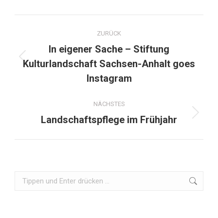
ZURÜCK
In eigener Sache – Stiftung
Kulturlandschaft Sachsen-Anhalt goes
Instagram
NÄCHSTES
Landschaftspflege im Frühjahr