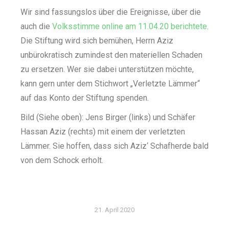
Wir sind fassungslos über die Ereignisse, über die
auch die
Volksstimme online am 11.04.20 berichtete
.
Die Stiftung wird sich bemühen, Herrn Aziz
unbürokratisch zumindest den materiellen Schaden
zu ersetzen. Wer sie dabei unterstützen möchte,
kann gern unter dem Stichwort „Verletzte Lämmer“
auf das Konto der Stiftung spenden.
Bild (Siehe oben): Jens Birger (links) und Schäfer
Hassan Aziz (rechts) mit einem der verletzten
Lämmer. Sie hoffen, dass sich Aziz‘ Schafherde bald
von dem Schock erholt.
21. April 2020