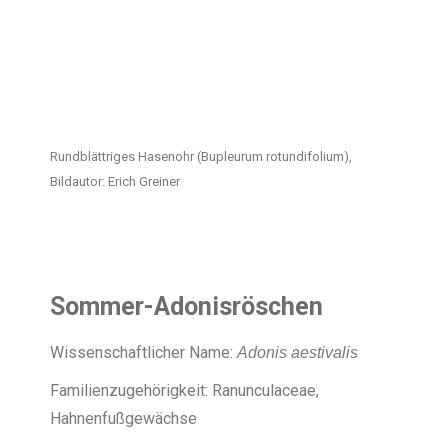
Rundblättriges Hasenohr (Bupleurum rotundifolium),
Bildautor: Erich Greiner
Sommer-Adonisröschen
Wissenschaftlicher Name:
Adonis aestivalis
Familienzugehörigkeit: Ranunculaceae,
Hahnenfußgewächse