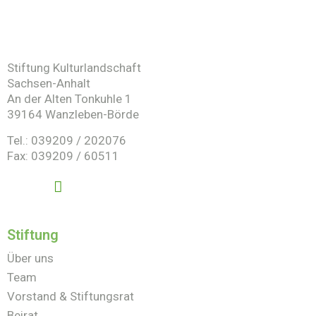
Stiftung Kulturlandschaft
Sachsen-Anhalt
An der Alten Tonkuhle 1
39164 Wanzleben-Börde
Tel.: 039209 / 202076
Fax: 039209 / 60511
Stiftung
Über uns
Team
Vorstand & Stiftungsrat
Beirat