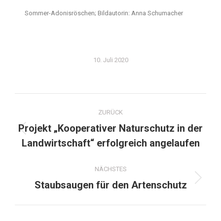
Sommer-Adonisröschen; Bildautorin: Anna Schumacher
10. Juli 2020
ZURÜCK
Projekt „Kooperativer Naturschutz in der
Landwirtschaft“ erfolgreich angelaufen
NÄCHSTES
Staubsaugen für den Artenschutz