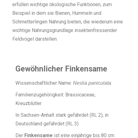
erfüllen wichtige ökologische Funktionen, zum
Beispiel in dem sie Bienen, Hummeln und
Schmetterlingen Nahrung bieten, die wiederum eine
wichtige Nahrungsgrundlage insektenfressender
Feldvögel darstellen.
Gewöhnlicher Finkensame
Wissenschaftlicher Name:
Neslia paniculata
Familienzugehörigkeit: Brassicaceae,
Kreuzblütler
In Sachsen-Anhalt stark gefährdet (RL 2); in
Deutschland gefährdet (RL 3)
Der
Finkensame
ist eine einjährige bis 80 cm