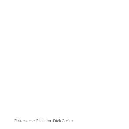
Finkensame; Bildautor: Erich Greiner