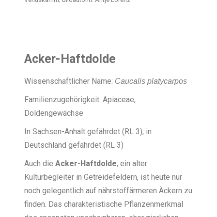
Acker-Haftdolde
Wissenschaftlicher Name:
Caucalis platycarpos
Familienzugehörigkeit: Apiaceae,
Doldengewächse
In Sachsen-Anhalt gefährdet (RL 3); in
Deutschland gefährdet (RL 3)
Auch die
Acker-Haftdolde
, ein alter
Kulturbegleiter in Getreidefeldern, ist heute nur
noch gelegentlich auf nährstoffärmeren Äckern zu
finden. Das charakteristische Pflanzenmerkmal