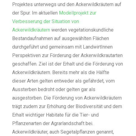
Projektes unterwegs und den Ackerwildkräutern auf
der Spur. Im aktuellen
Modellprojekt zur
Verbesserung der Situation von
Ackerwildkräutern
werden vegetationskundliche
Bestandaufnahmen auf ausgewählten Flächen
durchgeführt und gemeinsam mit LandwirtInnen
Perspektiven zur Förderung der Ackerwildkrautarten
geschaffen. Ziel ist der Erhalt und die Förderung von
Ackerwildkräutern. Bereits mehr als die Hälfte
dieser Arten gelten entweder als gefährdet, vom
Aussterben bedroht oder gelten gar als
ausgestorben. Die Förderung von Ackerwildkräutern
trägt zudem zur Erhöhung der Biodiversität und dem
Erhalt wichtiger Habitate für die Tier- und
Pflanzenarten der Agrarlandschaft bei.
Ackerwildkräuter, auch Segetalpflanzen genannt,