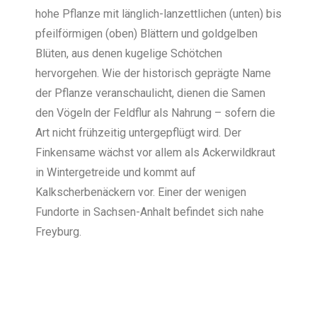
hohe Pflanze mit länglich-lanzettlichen (unten) bis
pfeilförmigen (oben) Blättern und goldgelben
Blüten, aus denen kugelige Schötchen
hervorgehen. Wie der historisch geprägte Name
der Pflanze veranschaulicht, dienen die Samen
den Vögeln der Feldflur als Nahrung – sofern die
Art nicht frühzeitig untergepflügt wird. Der
Finkensame wächst vor allem als Ackerwildkraut
in Wintergetreide und kommt auf
Kalkscherbenäckern vor. Einer der wenigen
Fundorte in Sachsen-Anhalt befindet sich nahe
Freyburg.