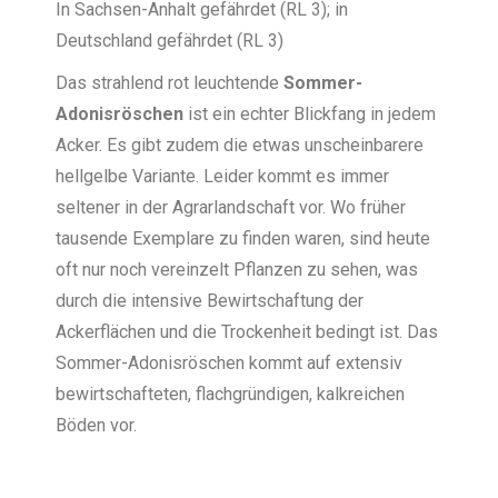
In Sachsen-Anhalt gefährdet (RL 3); in
Deutschland gefährdet (RL 3)
Das strahlend rot leuchtende
Sommer-
Adonisröschen
ist ein echter Blickfang in jedem
Acker. Es gibt zudem die etwas unscheinbarere
hellgelbe Variante. Leider kommt es immer
seltener in der Agrarlandschaft vor. Wo früher
tausende Exemplare zu finden waren, sind heute
oft nur noch vereinzelt Pflanzen zu sehen, was
durch die intensive Bewirtschaftung der
Ackerflächen und die Trockenheit bedingt ist. Das
Sommer-Adonisröschen kommt auf extensiv
bewirtschafteten, flachgründigen, kalkreichen
Böden vor.