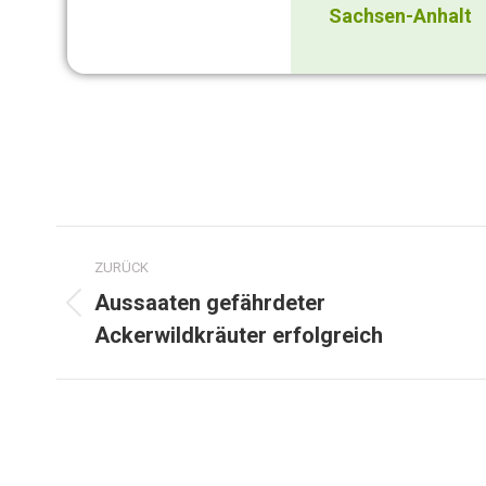
Sachsen-Anhalt
ZURÜCK
Aussaaten gefährdeter
Ackerwildkräuter erfolgreich