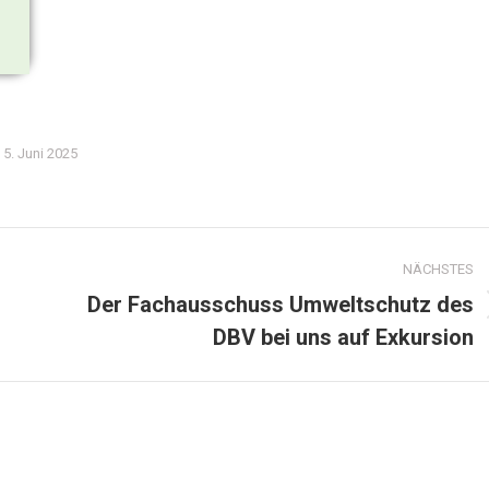
5. Juni 2025
NÄCHSTES
Der Fachausschuss Umweltschutz des
DBV bei uns auf Exkursion