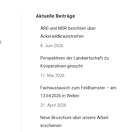
Aktuelle Beiträge
ARD und MDR berichten über
Ackerwildkrautstreifen
d
8. Juni 2026
Perspektiven der Landwirtschaft zu
Kooperativen gesucht
11. Mai 2026
Fachaustausch zum Feldhamster – am
13.04.2026 in Wellen
21. April 2026
Neue Broschüre über unsere Arbeit
erschienen