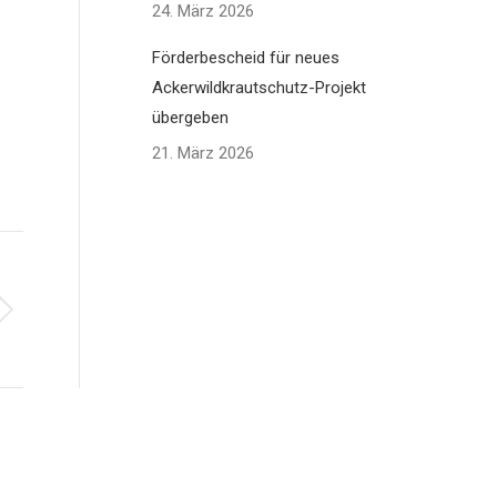
24. März 2026
Förderbescheid für neues
Ackerwildkrautschutz-Projekt
übergeben
21. März 2026