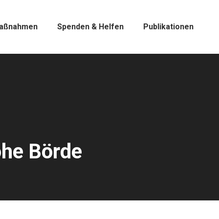
aßnahmen
Spenden & Helfen
Publikationen
ohe Börde