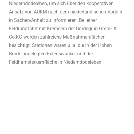
Niederndodeleben, um sich über den kooperativen
Ansatz von AUKM nach dem niederländischen Vorbild
in Sachen-Anhalt zu informieren. Bei einer
Feldrundfahrt mit Kremsern der Bördegrün GmbH &
Co.KG wurden zahlreiche Maßnahmenflächen
besichtigt. Stationen waren u. a. die in der Hohen
Börde angelegten Extensiväcker und die
Feldhamsterkernfläche in Niederndodeleben.