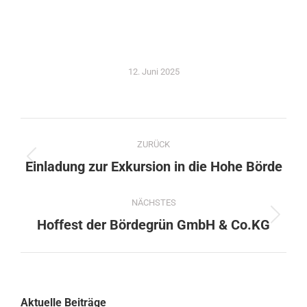
12. Juni 2025
ZURÜCK
Einladung zur Exkursion in die Hohe Börde
NÄCHSTES
Hoffest der Bördegrün GmbH & Co.KG
Aktuelle Beiträge