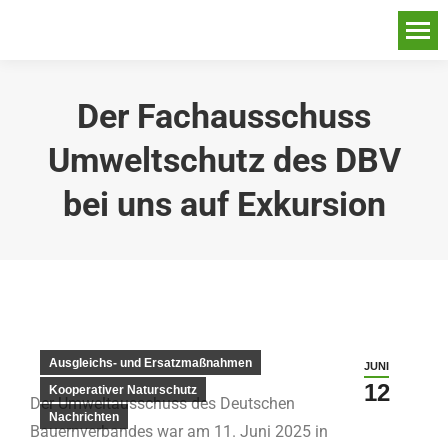
Der Fachausschuss
Umweltschutz des DBV
bei uns auf Exkursion
Ausgleichs- und Ersatzmaßnahmen
JUNI
12
Kooperativer Naturschutz
Der Umweltausschuss des Deutschen
Nachrichten
Bauernverbandes war am 11. Juni 2025 in