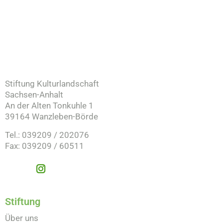
Stiftung Kulturlandschaft
Sachsen-Anhalt
An der Alten Tonkuhle 1
39164 Wanzleben-Börde
Tel.: 039209 / 202076
Fax: 039209 / 60511
Stiftung
Über uns