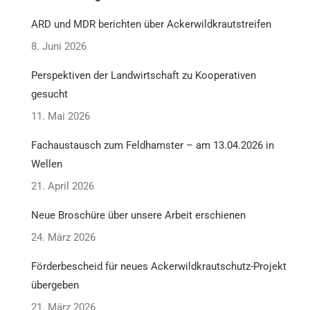
ARD und MDR berichten über Ackerwildkrautstreifen
8. Juni 2026
Perspektiven der Landwirtschaft zu Kooperativen
gesucht
11. Mai 2026
Fachaustausch zum Feldhamster – am 13.04.2026 in
Wellen
21. April 2026
Neue Broschüre über unsere Arbeit erschienen
24. März 2026
Förderbescheid für neues Ackerwildkrautschutz-Projekt
übergeben
21. März 2026