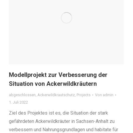
Modellprojekt zur Verbesserung der
Situation von Ackerwildkräutern
abgeschlossen
,
Ackerwildkrautschutz
,
Projects
Von
admin
1. Juli 2022
Ziel des Projektes ist es, die Situation der stark
gefährdeten Ackerwildkräuter in Sachsen-Anhalt zu
verbessern und Nahrungsgrundlagen und habitate für