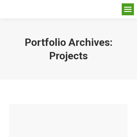
Portfolio Archives:
Projects