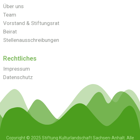
Über uns
Team
Vorstand & Stiftungsrat
Beirat
Stellenausschreibungen
Rechtliches
Impressum
Datenschutz
Copyright © 2025 Stiftung Kulturlandschaft Sachsen-Anhalt. Alle