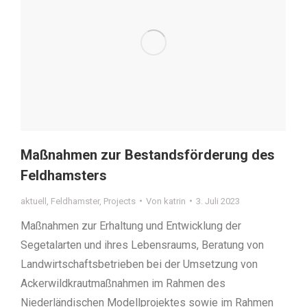
Maßnahmen zur Bestandsförderung des
Feldhamsters
aktuell
,
Feldhamster
,
Projects
Von
katrin
3. Juli 2023
Maßnahmen zur Erhaltung und Entwicklung der
Segetalarten und ihres Lebensraums, Beratung von
Landwirtschaftsbetrieben bei der Umsetzung von
Ackerwildkrautmaßnahmen im Rahmen des
Niederländischen Modellprojektes sowie im Rahmen