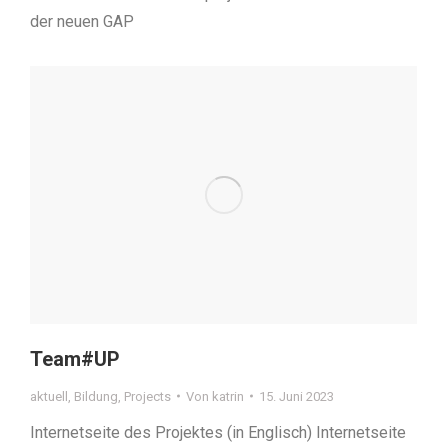
der neuen GAP
Team#UP
aktuell
,
Bildung
,
Projects
Von
katrin
15. Juni 2023
Internetseite des Projektes (in Englisch) Internetseite