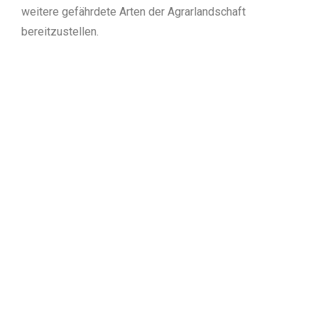
weitere gefährdete Arten der Agrarlandschaft
bereitzustellen.