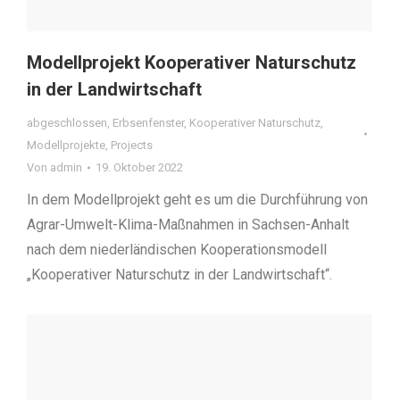
Modellprojekt Kooperativer Naturschutz
in der Landwirtschaft
abgeschlossen
,
Erbsenfenster
,
Kooperativer Naturschutz
,
Modellprojekte
,
Projects
Von
admin
19. Oktober 2022
In dem Modellprojekt geht es um die Durchführung von
Agrar-Umwelt-Klima-Maßnahmen in Sachsen-Anhalt
nach dem niederländischen Kooperationsmodell
„Kooperativer Naturschutz in der Landwirtschaft“.