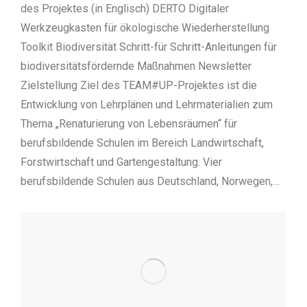
des Projektes (in Englisch) DERTO Digitaler
Werkzeugkasten für ökologische Wiederherstellung
Toolkit Biodiversität Schritt-für Schritt-Anleitungen für
biodiversitätsfördernde Maßnahmen Newsletter
Zielstellung Ziel des TEAM#UP-Projektes ist die
Entwicklung von Lehrplänen und Lehrmaterialien zum
Thema „Renaturierung von Lebensräumen“ für
berufsbildende Schulen im Bereich Landwirtschaft,
Forstwirtschaft und Gartengestaltung. Vier
berufsbildende Schulen aus Deutschland, Norwegen,…