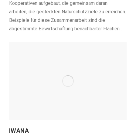
Kooperativen aufgebaut, die gemeinsam daran
arbeiten, die gesteckten Naturschutzziele zu erreichen.
Beispiele für diese Zusammenarbeit sind die
abgestimmte Bewirtschaftung benachbarter Flächen…
IWANA