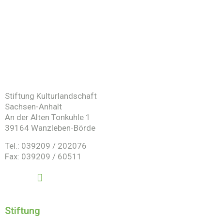
Stiftung Kulturlandschaft
Sachsen-Anhalt
An der Alten Tonkuhle 1
39164 Wanzleben-Börde
Tel.: 039209 / 202076
Fax: 039209 / 60511
Stiftung