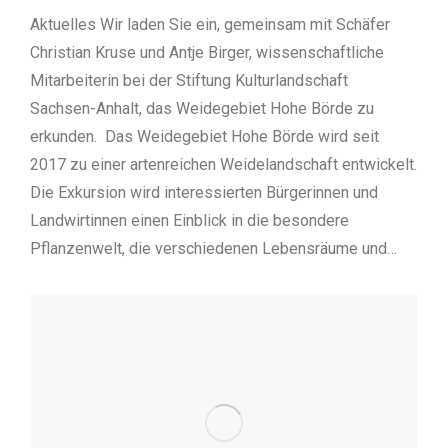
Aktuelles Wir laden Sie ein, gemeinsam mit Schäfer
Christian Kruse und Antje Birger, wissenschaftliche
Mitarbeiterin bei der Stiftung Kulturlandschaft
Sachsen-Anhalt, das Weidegebiet Hohe Börde zu
erkunden. Das Weidegebiet Hohe Börde wird seit
2017 zu einer artenreichen Weidelandschaft entwickelt.
Die Exkursion wird interessierten Bürgerinnen und
Landwirtinnen einen Einblick in die besondere
Pflanzenwelt, die verschiedenen Lebensräume und…