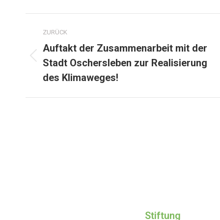
ZURÜCK
Auftakt der Zusammenarbeit mit der
Stadt Oschersleben zur Realisierung
des Klimaweges!
Stiftung