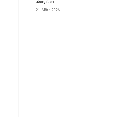
übergeben
21. März 2026