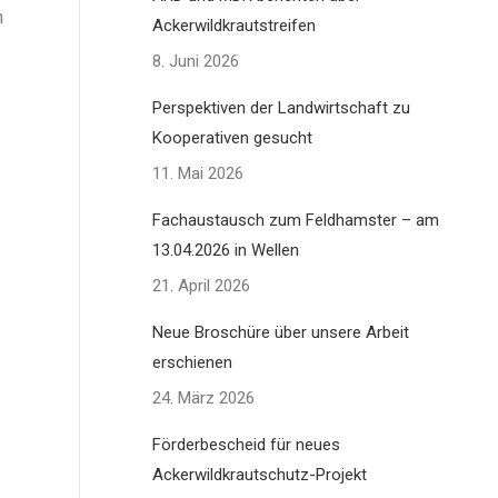
n
Ackerwildkrautstreifen
8. Juni 2026
Perspektiven der Landwirtschaft zu
Kooperativen gesucht
11. Mai 2026
Fachaustausch zum Feldhamster – am
13.04.2026 in Wellen
21. April 2026
Neue Broschüre über unsere Arbeit
erschienen
24. März 2026
Förderbescheid für neues
Ackerwildkrautschutz-Projekt