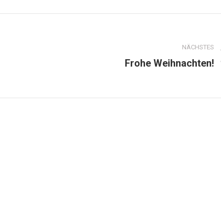
NÄCHSTES
Frohe Weihnachten!