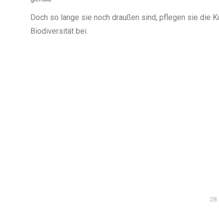
Doch so lange sie noch draußen sind, pflegen sie die K
Biodiversität bei.
28