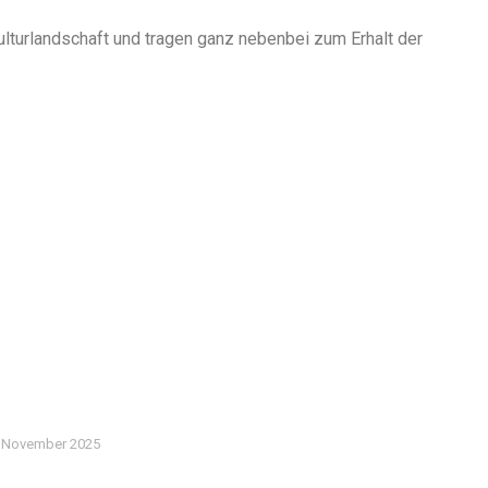
ulturlandschaft und tragen ganz nebenbei zum Erhalt der
. November 2025