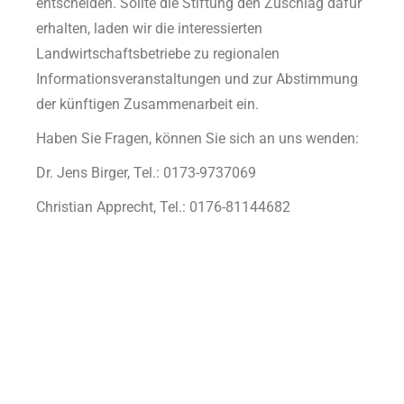
entscheiden. Sollte die Stiftung den Zuschlag dafür
erhalten, laden wir die interessierten
Landwirtschaftsbetriebe zu regionalen
Informationsveranstaltungen und zur Abstimmung
der künftigen Zusammenarbeit ein.
Haben Sie Fragen, können Sie sich an uns wenden:
Dr. Jens Birger, Tel.: 0173-9737069
Christian Apprecht, Tel.: 0176-81144682