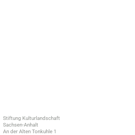
Stiftung Kulturlandschaft
Sachsen-Anhalt
An der Alten Tonkuhle 1