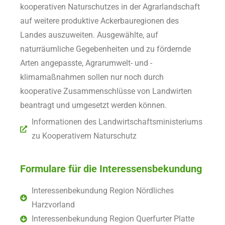
kooperativen Naturschutzes in der Agrarlandschaft
auf weitere produktive Ackerbauregionen des
Landes auszuweiten. Ausgewählte, auf
naturräumliche Gegebenheiten und zu fördernde
Arten angepasste, Agrarumwelt- und -
klimamaßnahmen sollen nur noch durch
kooperative Zusammenschlüsse von Landwirten
beantragt und umgesetzt werden können.
Informationen des Landwirtschaftsministeriums
zu Kooperativem Naturschutz
Formulare für die Interessensbekundung
Interessenbekundung Region Nördliches
Harzvorland
Interessenbekundung Region Querfurter Platte