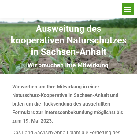
Ausweitung des
kooperativen Naturschutzes
in Sachsen-Anhalt
Wir brauchen Ihre Mitwirkung!
Wir werben um Ihre Mitwirkung in einer
Naturschutz-Kooperative in Sachsen-Anhalt und
bitten um die Rücksendung des ausgefüllten
Formulars zur Interessenbekundung möglichst bis
zum 19. Mai 2023.
Das Land Sachsen-Anhalt plant die Förderung des