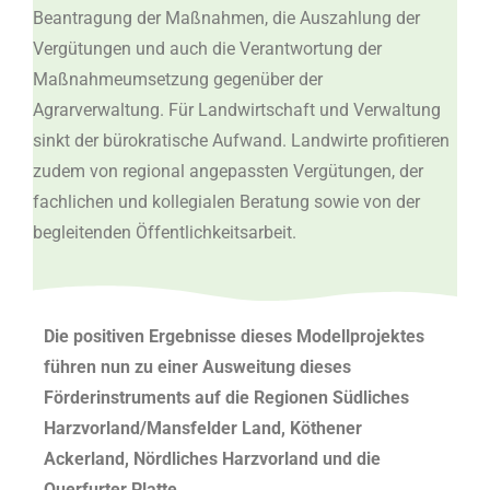
Beantragung der Maßnahmen, die Auszahlung der
Vergütungen und auch die Verantwortung der
Maßnahmeumsetzung gegenüber der
Agrarverwaltung. Für Landwirtschaft und Verwaltung
sinkt der bürokratische Aufwand. Landwirte profitieren
zudem von regional angepassten Vergütungen, der
fachlichen und kollegialen Beratung sowie von der
begleitenden Öffentlichkeitsarbeit.
Die positiven Ergebnisse dieses Modellprojektes
führen nun zu einer Ausweitung dieses
Förderinstruments auf die Regionen Südliches
Harzvorland/Mansfelder Land, Köthener
Ackerland, Nördliches Harzvorland und die
Querfurter Platte.