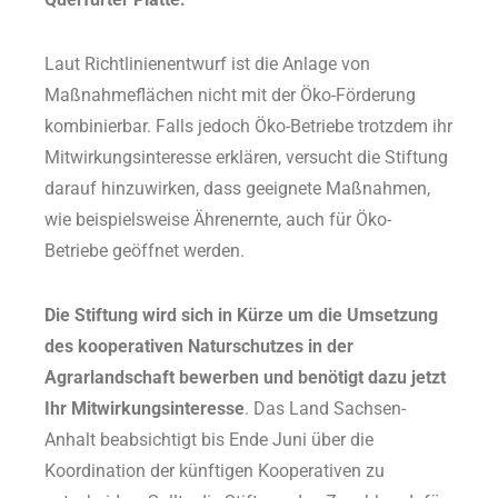
Laut Richtlinienentwurf ist die Anlage von
Maßnahmeflächen nicht mit der Öko-Förderung
kombinierbar. Falls jedoch Öko-Betriebe trotzdem ihr
Mitwirkungsinteresse erklären, versucht die Stiftung
darauf hinzuwirken, dass geeignete Maßnahmen,
wie beispielsweise Ährenernte, auch für Öko-
Betriebe geöffnet werden.
Die Stiftung wird sich in Kürze um die Umsetzung
des kooperativen Naturschutzes in der
Agrarlandschaft bewerben und benötigt dazu jetzt
Ihr Mitwirkungsinteresse
. Das Land Sachsen-
Anhalt beabsichtigt bis Ende Juni über die
Koordination der künftigen Kooperativen zu