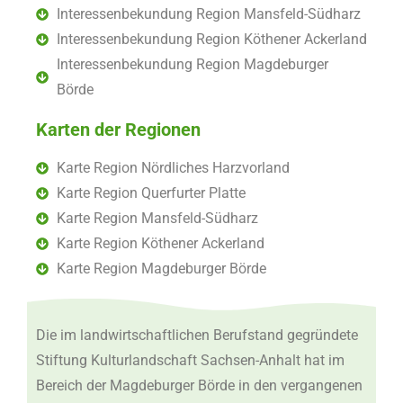
Interessenbekundung Region Mansfeld-Südharz
Interessenbekundung Region Köthener Ackerland
Interessenbekundung Region Magdeburger
Börde
Karten der Regionen
Karte Region Nördliches Harzvorland
Karte Region Querfurter Platte
Karte Region Mansfeld-Südharz
Karte Region Köthener Ackerland
Karte Region Magdeburger Börde
Die im landwirtschaftlichen Berufstand gegründete
Stiftung Kulturlandschaft Sachsen-Anhalt hat im
Bereich der Magdeburger Börde in den vergangenen