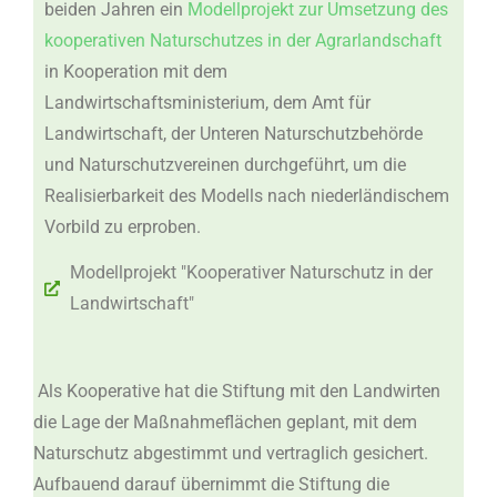
beiden Jahren ein
Modellprojekt zur Umsetzung des
kooperativen Naturschutzes in der Agrarlandschaft
in Kooperation mit dem
Landwirtschaftsministerium, dem Amt für
Landwirtschaft, der Unteren Naturschutzbehörde
und Naturschutzvereinen durchgeführt, um die
Realisierbarkeit des Modells nach niederländischem
Vorbild zu erproben.
Modellprojekt "Kooperativer Naturschutz in der
Landwirtschaft"
Als Kooperative hat die Stiftung mit den Landwirten
die Lage der Maßnahmeflächen geplant, mit dem
Naturschutz abgestimmt und vertraglich gesichert.
Aufbauend darauf übernimmt die Stiftung die