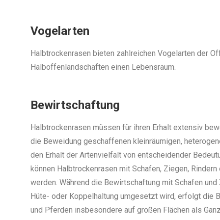
Vogelarten
Halbtrockenrasen bieten zahlreichen Vogelarten der Of
Halboffenlandschaften einen Lebensraum.
Bewirtschaftung
Halbtrockenrasen müssen für ihren Erhalt extensiv bew
die Beweidung geschaffenen kleinräumigen, heterogene
den Erhalt der Artenvielfalt von entscheidender Bedeut
können Halbtrockenrasen mit Schafen, Ziegen, Rindern
werden. Während die Bewirtschaftung mit Schafen und 
Hüte- oder Koppelhaltung umgesetzt wird, erfolgt die 
und Pferden insbesondere auf großen Flächen als Gan