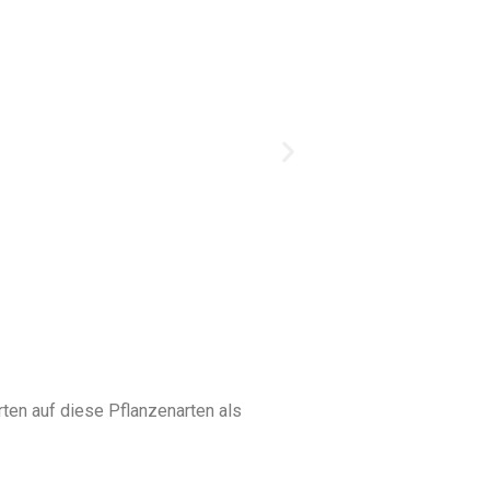
rten auf diese Pflanzenarten als