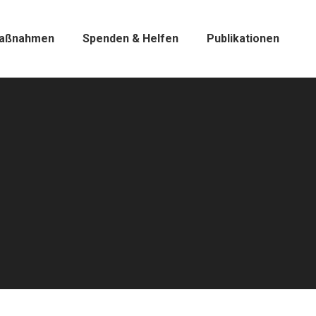
aßnahmen
Spenden & Helfen
Publikationen