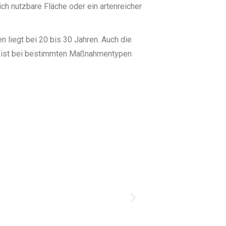
ich nutzbare Fläche oder ein artenreicher
liegt bei 20 bis 30 Jahren. Auch die
 ist bei bestimmten Maßnahmentypen