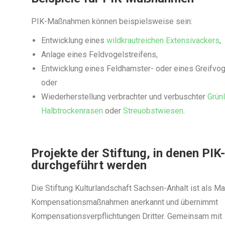
PIK-Maßnahmen können beispielsweise sein:
Entwicklung eines
wildkrautreichen Extensivackers
,
Anlage eines Feldvogelstreifens,
Entwicklung eines Feldhamster- oder eines Greifvog
oder
Wiederherstellung verbrachter und verbuschter
Grün
Halbtrockenrasen
oder
Streuobstwiesen
.
Projekte der Stiftung, in denen P
durchgeführt werden
Die Stiftung Kulturlandschaft Sachsen-Anhalt ist als M
Kompensationsmaßnahmen anerkannt und übernimmt
Kompensationsverpflichtungen Dritter. Gemeinsam mit