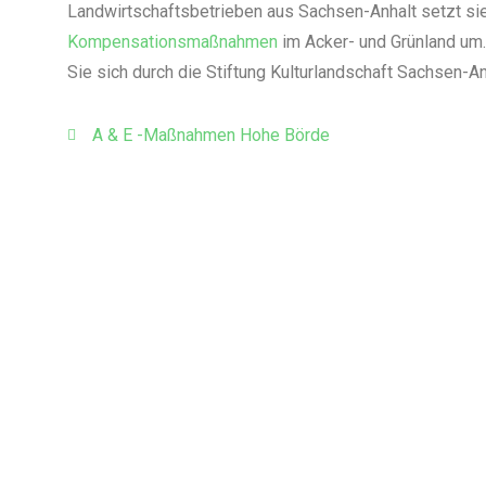
Landwirtschaftsbetrieben aus Sachsen-Anhalt setzt si
Kompensationsmaßnahmen
im Acker- und Grünland um.
Sie sich durch die Stiftung Kulturlandschaft Sachsen-An
A & E -Maßnahmen Hohe Börde