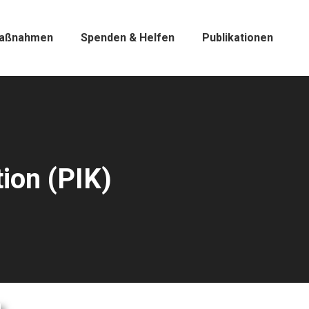
aßnahmen
Spenden & Helfen
Publikationen
ion (PIK)