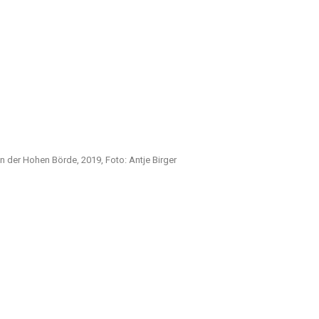
 der Hohen Börde, 2019, Foto: Antje Birger