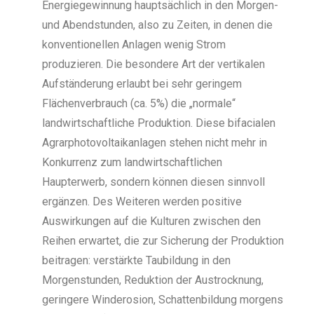
Energiegewinnung hauptsächlich in den Morgen-
und Abendstunden, also zu Zeiten, in denen die
konventionellen Anlagen wenig Strom
produzieren. Die besondere Art der vertikalen
Aufständerung erlaubt bei sehr geringem
Flächenverbrauch (ca. 5%) die „normale“
landwirtschaftliche Produktion. Diese bifacialen
Agrarphotovoltaikanlagen stehen nicht mehr in
Konkurrenz zum landwirtschaftlichen
Haupterwerb, sondern können diesen sinnvoll
ergänzen. Des Weiteren werden positive
Auswirkungen auf die Kulturen zwischen den
Reihen erwartet, die zur Sicherung der Produktion
beitragen: verstärkte Taubildung in den
Morgenstunden, Reduktion der Austrocknung,
geringere Winderosion, Schattenbildung morgens