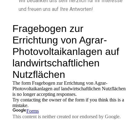
Wir bedanken uns sehr herzlich für Ihr Interesse
und freuen uns auf Ihre Antworten!