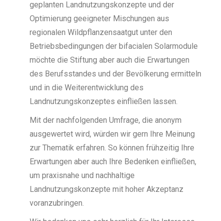
geplanten Landnutzungskonzepte und der
Optimierung geeigneter Mischungen aus
regionalen Wildpflanzensaatgut unter den
Betriebsbedingungen der bifacialen Solarmodule
möchte die Stiftung aber auch die Erwartungen
des Berufsstandes und der Bevölkerung ermitteln
und in die Weiterentwicklung des
Landnutzungskonzeptes einfließen lassen.
Mit der nachfolgenden Umfrage, die anonym
ausgewertet wird, würden wir gern Ihre Meinung
zur Thematik erfahren. So können frühzeitig Ihre
Erwartungen aber auch Ihre Bedenken einfließen,
um praxisnahe und nachhaltige
Landnutzungskonzepte mit hoher Akzeptanz
voranzubringen.