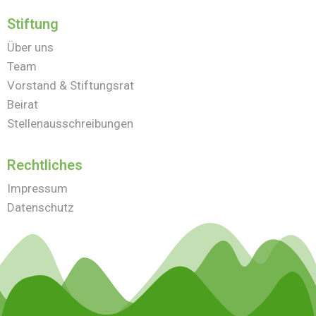
Stiftung
Über uns
Team
Vorstand & Stiftungsrat
Beirat
Stellenausschreibungen
Rechtliches
Impressum
Datenschutz