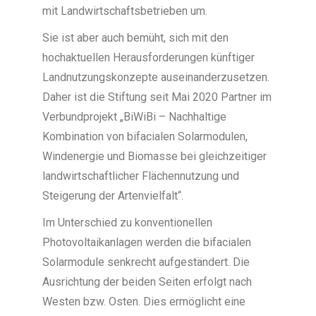
mit Landwirtschaftsbetrieben um.
Sie ist aber auch bemüht, sich mit den
hochaktuellen Herausforderungen künftiger
Landnutzungskonzepte auseinanderzusetzen.
Daher ist die Stiftung seit Mai 2020 Partner im
Verbundprojekt „BiWiBi – Nachhaltige
Kombination von bifacialen Solarmodulen,
Windenergie und Biomasse bei gleichzeitiger
landwirtschaftlicher Flächennutzung und
Steigerung der Artenvielfalt“.
Im Unterschied zu konventionellen
Photovoltaikanlagen werden die bifacialen
Solarmodule senkrecht aufgeständert. Die
Ausrichtung der beiden Seiten erfolgt nach
Westen bzw. Osten. Dies ermöglicht eine