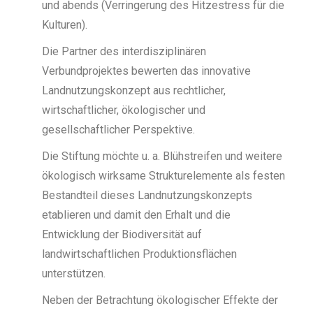
und abends (Verringerung des Hitzestress für die
Kulturen).
Die Partner des interdisziplinären
Verbundprojektes bewerten das innovative
Landnutzungskonzept aus rechtlicher,
wirtschaftlicher, ökologischer und
gesellschaftlicher Perspektive.
Die Stiftung möchte u. a. Blühstreifen und weitere
ökologisch wirksame Strukturelemente als festen
Bestandteil dieses Landnutzungskonzepts
etablieren und damit den Erhalt und die
Entwicklung der Biodiversität auf
landwirtschaftlichen Produktionsflächen
unterstützen.
Neben der Betrachtung ökologischer Effekte der