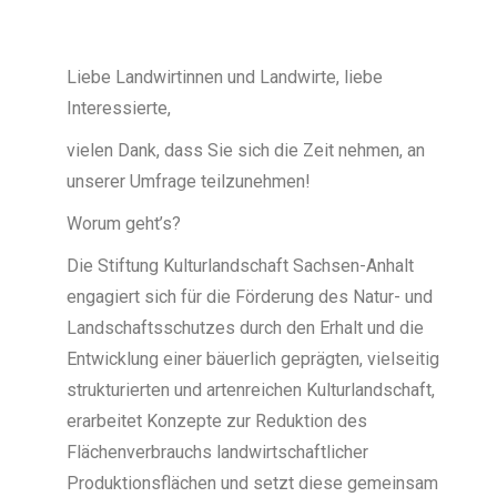
Liebe Landwirtinnen und Landwirte, liebe
Interessierte,
vielen Dank, dass Sie sich die Zeit nehmen, an
unserer Umfrage teilzunehmen!
Worum geht’s?
Die Stiftung Kulturlandschaft Sachsen-Anhalt
engagiert sich für die Förderung des Natur- und
Landschaftsschutzes durch den Erhalt und die
Entwicklung einer bäuerlich geprägten, vielseitig
strukturierten und artenreichen Kulturlandschaft,
erarbeitet Konzepte zur Reduktion des
Flächenverbrauchs landwirtschaftlicher
Produktionsflächen und setzt diese gemeinsam