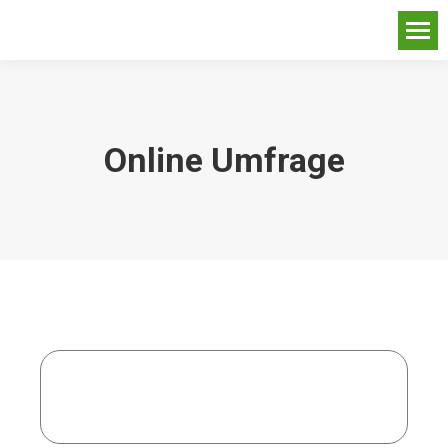
Online Umfrage