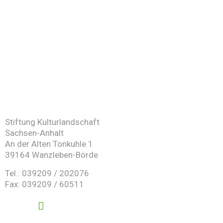
Stiftung Kulturlandschaft
Sachsen-Anhalt
An der Alten Tonkuhle 1
39164 Wanzleben-Börde
Tel.: 039209 / 202076
Fax: 039209 / 60511