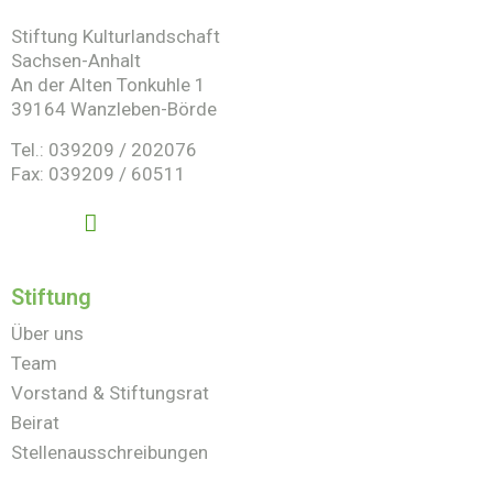
Stiftung Kulturlandschaft
Sachsen-Anhalt
An der Alten Tonkuhle 1
39164 Wanzleben-Börde
Tel.: 039209 / 202076
Fax: 039209 / 60511
Stiftung
Über uns
Team
Vorstand & Stiftungsrat
Beirat
Stellenausschreibungen