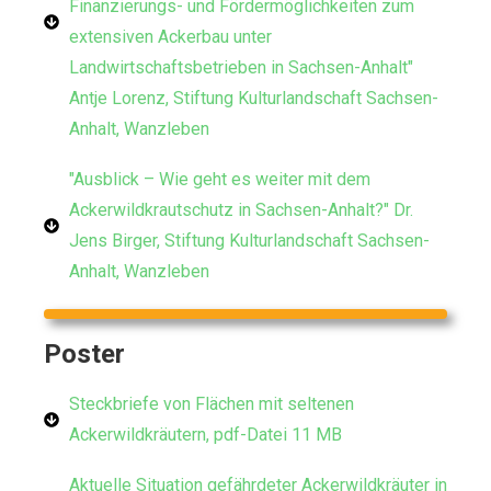
Finanzierungs- und Fördermöglichkeiten zum
extensiven Ackerbau unter
Landwirtschaftsbetrieben in Sachsen-Anhalt"
Antje Lorenz, Stiftung Kulturlandschaft Sachsen-
Anhalt, Wanzleben
"Ausblick – Wie geht es weiter mit dem
Ackerwildkrautschutz in Sachsen-Anhalt?" Dr.
Jens Birger, Stiftung Kulturlandschaft Sachsen-
Anhalt, Wanzleben
Poster
Steckbriefe von Flächen mit seltenen
Ackerwildkräutern, pdf-Datei 11 MB
Aktuelle Situation gefährdeter Ackerwildkräuter in