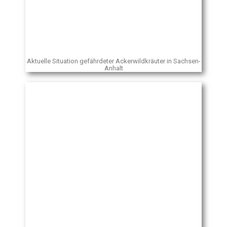
Aktuelle Situation gefährdeter Ackerwildkräuter in Sachsen-
Anhalt