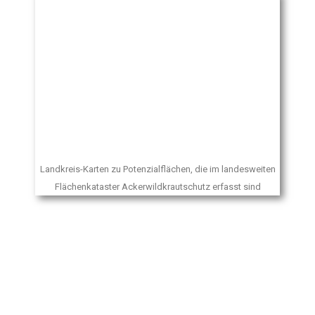
Landkreis-Karten zu Potenzialflächen, die im landesweiten
Flächenkataster Ackerwildkrautschutz erfasst sind