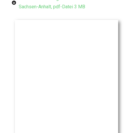
Sachsen-Anhalt, pdf-Datei 3 MB