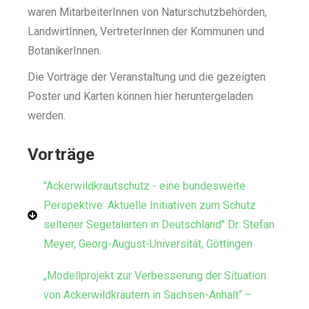
waren MitarbeiterInnen von Naturschutzbehörden,
LandwirtInnen, VertreterInnen der Kommunen und
BotanikerInnen.
Die Vorträge der Veranstaltung und die gezeigten
Poster und Karten können hier heruntergeladen
werden.
Vorträge
"Ackerwildkrautschutz - eine bundesweite
Perspektive: Aktuelle Initiativen zum Schutz
seltener Segetalarten in Deutschland" Dr. Stefan
Meyer, Georg-August-Universität, Göttingen
„Modellprojekt zur Verbesserung der Situation
von Ackerwildkräutern in Sachsen-Anhalt“ –