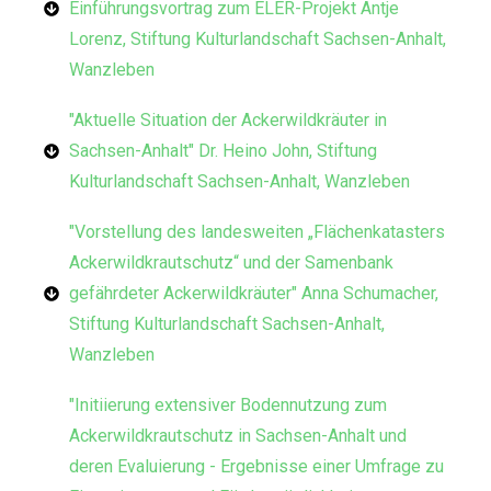
Einführungsvortrag zum ELER-Projekt Antje
Lorenz, Stiftung Kulturlandschaft Sachsen-Anhalt,
Wanzleben
"Aktuelle Situation der Ackerwildkräuter in
Sachsen-Anhalt" Dr. Heino John, Stiftung
Kulturlandschaft Sachsen-Anhalt, Wanzleben
"Vorstellung des landesweiten „Flächenkatasters
Ackerwildkrautschutz“ und der Samenbank
gefährdeter Ackerwildkräuter" Anna Schumacher,
Stiftung Kulturlandschaft Sachsen-Anhalt,
Wanzleben
"Initiierung extensiver Bodennutzung zum
Ackerwildkrautschutz in Sachsen-Anhalt und
deren Evaluierung - Ergebnisse einer Umfrage zu