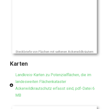
Steckbriefe von Flächen mit seltenen Ackerwildkräutern
Karten
Landkreis-Karten zu Potenzialflächen, die im
landesweiten Flächenkataster
Ackerwildkrautschutz erfasst sind, pdf-Datei 6
MB